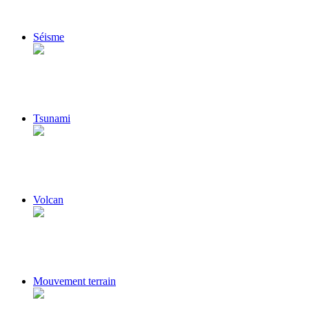
Séisme
Tsunami
Volcan
Mouvement terrain