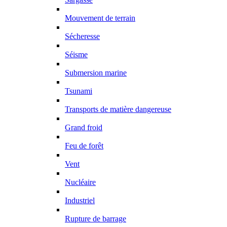
Mouvement de terrain
Sécheresse
Séisme
Submersion marine
Tsunami
Transports de matière dangereuse
Grand froid
Feu de forêt
Vent
Nucléaire
Industriel
Rupture de barrage