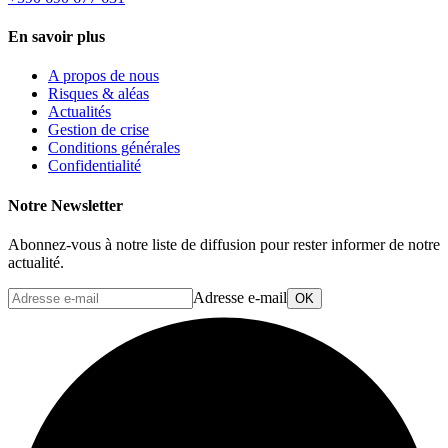
En savoir plus
A propos de nous
Risques & aléas
Actualités
Gestion de crise
Conditions générales
Confidentialité
Notre Newsletter
Abonnez-vous à notre liste de diffusion pour rester informer de notre
actualité.
Adresse e-mail