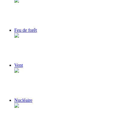
Feu de forêt
Vent
Nucléaire