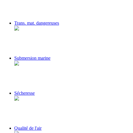
Trans. mat. dangereuses
Submersion marine
Sécheresse
Qualité de l'air