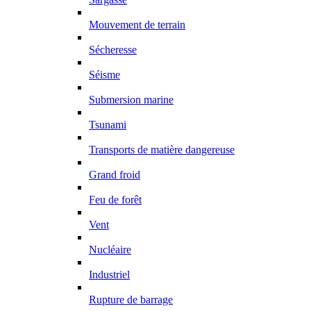
Mouvement de terrain
Sécheresse
Séisme
Submersion marine
Tsunami
Transports de matière dangereuse
Grand froid
Feu de forêt
Vent
Nucléaire
Industriel
Rupture de barrage