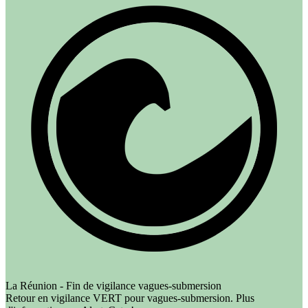
La Réunion - Fin de vigilance vagues-submersion
Retour en vigilance VERT pour vagues-submersion. Plus