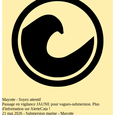
Mayotte - Soyez attentif
Passage en vigilance JAUNE pour vagues-submersion. Plus
d'information sur AlerteCata !
21 mai 2026 - Submersion marine - Mayotte