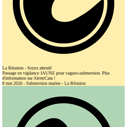
La Réunion - Soyez attentif
Passage en vigilance JAUNE pour vagues-submersion. Plus
d'information sur AlerteCata !
8 mai 2026 - Submersion marine - La Réunion