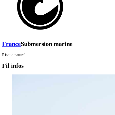
France
Submersion marine
Risque naturel
Fil infos