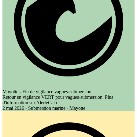
Mayotte - Fin de vigilance vagues-submersion
Retour en vigilance VERT pour vagues-submersion. Plus
d'information sur AlerteCata !
2 mai 2026 - Submersion marine - Mayotte