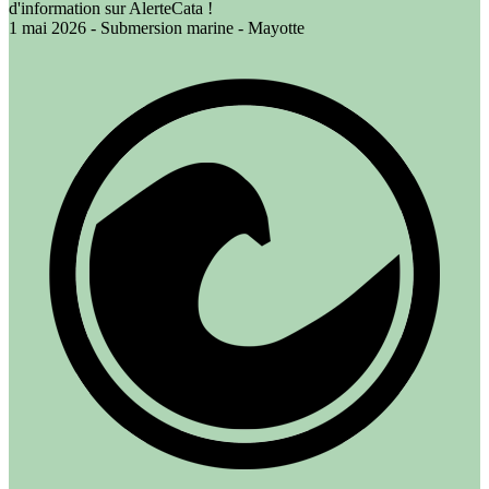
d'information sur AlerteCata !
1 mai 2026 - Submersion marine - Mayotte