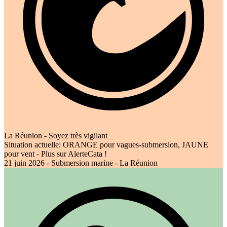
La Réunion - Soyez très vigilant
Situation actuelle: ORANGE pour vagues-submersion, JAUNE
pour vent - Plus sur AlerteCata !
21 juin 2026 - Submersion marine - La Réunion