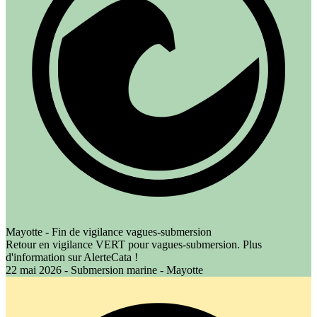
Mayotte - Fin de vigilance vagues-submersion
Retour en vigilance VERT pour vagues-submersion. Plus
d'information sur AlerteCata !
22 mai 2026 - Submersion marine - Mayotte