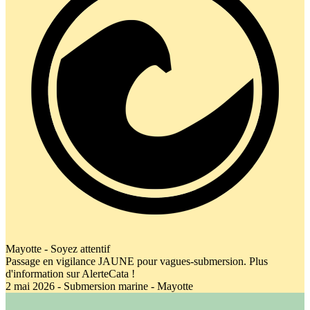
Mayotte - Soyez attentif
Passage en vigilance JAUNE pour vagues-submersion. Plus
d'information sur AlerteCata !
2 mai 2026 - Submersion marine - Mayotte