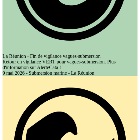
La Réunion - Fin de vigilance vagues-submersion
Retour en vigilance VERT pour vagues-submersion. Plus
d'information sur AlerteCata !
9 mai 2026 - Submersion marine - La Réunion