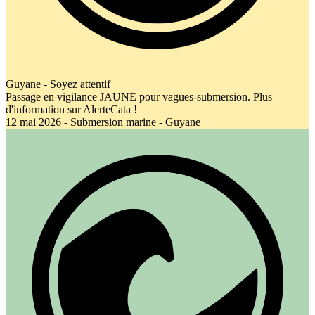
Guyane - Soyez attentif
Passage en vigilance JAUNE pour vagues-submersion. Plus
d'information sur AlerteCata !
12 mai 2026 - Submersion marine - Guyane