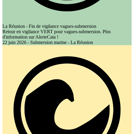
La Réunion - Fin de vigilance vagues-submersion
Retour en vigilance VERT pour vagues-submersion. Plus
d'information sur AlerteCata !
22 juin 2026 - Submersion marine - La Réunion