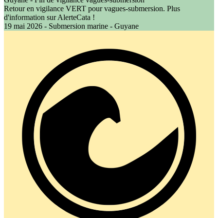
Retour en vigilance VERT pour vagues-submersion. Plus
d'information sur AlerteCata !
19 mai 2026 - Submersion marine - Guyane