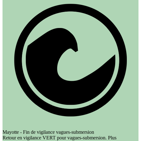
Mayotte - Fin de vigilance vagues-submersion
Retour en vigilance VERT pour vagues-submersion. Plus