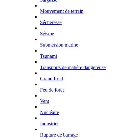
Mouvement de terrain
Sécheresse
Séisme
Submersion marine
Tsunami
Transports de matière dangereuse
Grand froid
Feu de forêt
Vent
Nucléaire
Industriel
Rupture de barrage