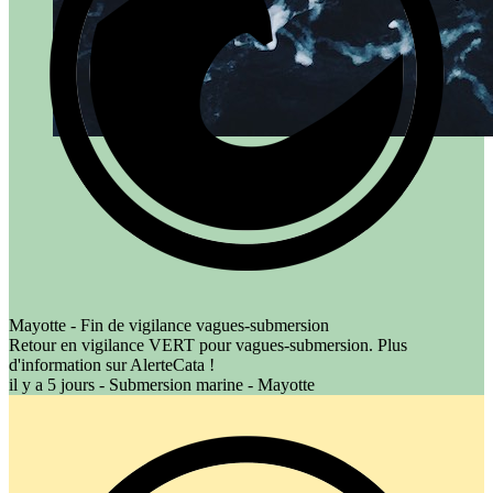
Mayotte - Fin de vigilance vagues-submersion
Retour en vigilance VERT pour vagues-submersion. Plus
d'information sur AlerteCata !
il y a 5 jours - Submersion marine - Mayotte