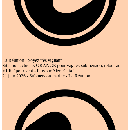
La Réunion - Soyez très vigilant
Situation actuelle: ORANGE pour vagues-submersion, retour au
VERT pour vent - Plus sur AlerteCata !
21 juin 2026 - Submersion marine - La Réunion