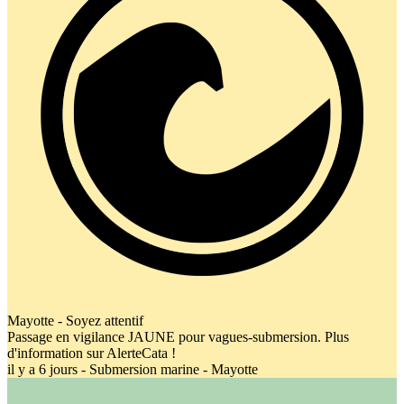
Mayotte - Soyez attentif
Passage en vigilance JAUNE pour vagues-submersion. Plus
d'information sur AlerteCata !
il y a 6 jours - Submersion marine - Mayotte