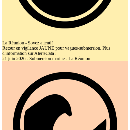
La Réunion - Soyez attentif
Retour en vigilance JAUNE pour vagues-submersion. Plus
d'information sur AlerteCata !
21 juin 2026 - Submersion marine - La Réunion