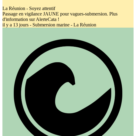
La Réunion - Soyez attentif
Passage en vigilance JAUNE pour vagues-submersion. Plus
d'information sur AlerteCata !
il y a 13 jours - Submersion marine - La Réunion