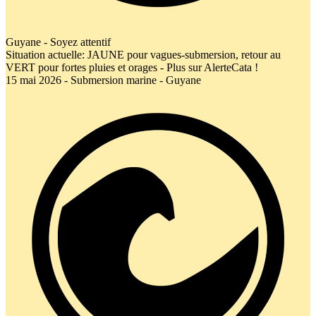
Guyane - Soyez attentif
Situation actuelle: JAUNE pour vagues-submersion, retour au
VERT pour fortes pluies et orages - Plus sur AlerteCata !
15 mai 2026 - Submersion marine - Guyane