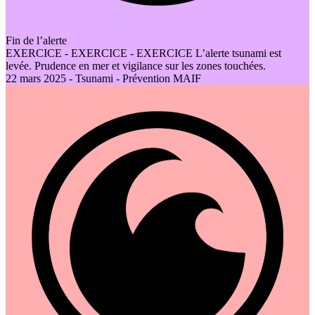
Fin de l’alerte
EXERCICE - EXERCICE - EXERCICE L’alerte tsunami est
levée. Prudence en mer et vigilance sur les zones touchées.
22 mars 2025 - Tsunami - Prévention MAIF