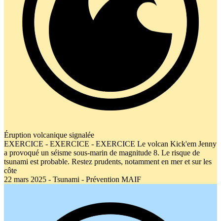
Éruption volcanique signalée
EXERCICE - EXERCICE - EXERCICE Le volcan Kick'em Jenny
a provoqué un séisme sous-marin de magnitude 8. Le risque de
tsunami est probable. Restez prudents, notamment en mer et sur les
côte
22 mars 2025 - Tsunami - Prévention MAIF