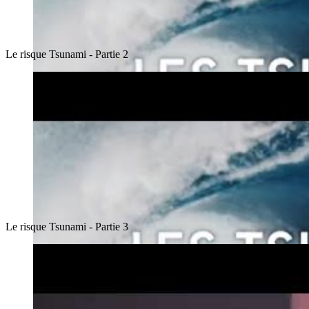
Le risque Tsunami - Partie 2
Le risque Tsunami - Partie 3