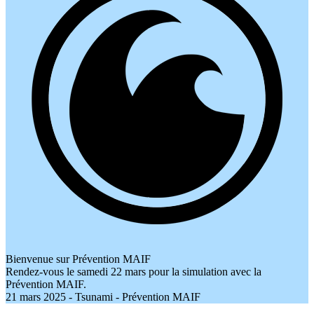
Bienvenue sur Prévention MAIF
Rendez-vous le samedi 22 mars pour la simulation avec la
Prévention MAIF.
21 mars 2025 - Tsunami - Prévention MAIF