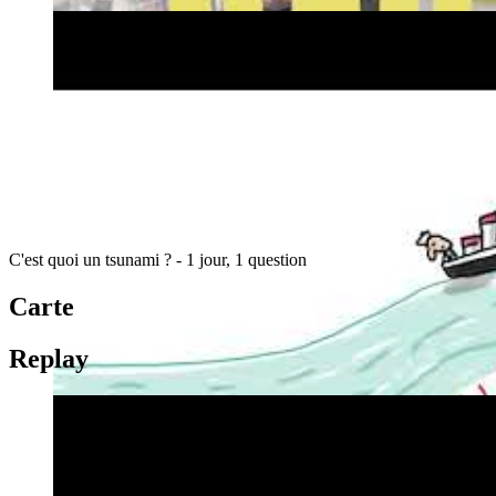
C'est quoi un tsunami ? - 1 jour, 1 question
Carte
Replay