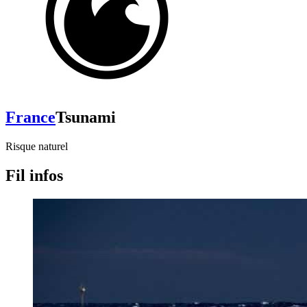
France
Tsunami
Risque naturel
Fil infos