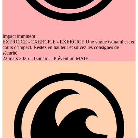
Impact imminent
EXERCICE - EXERCICE - EXERCICE Une vague tsunami est en
cours d’impact. Restez en hauteur et suivez les consignes de
sécurité.
22 mars 2025 - Tsunami - Prévention MAIF