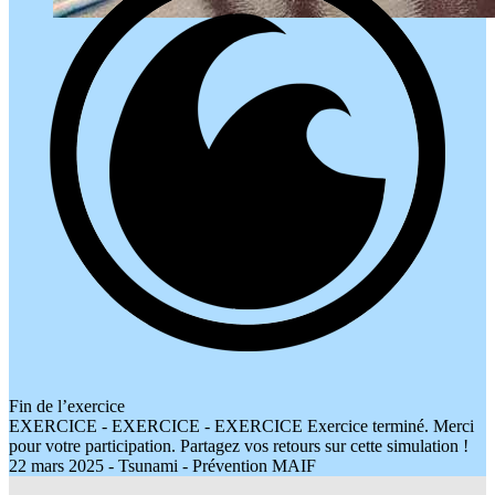
Fin de l’exercice
EXERCICE - EXERCICE - EXERCICE Exercice terminé. Merci
pour votre participation. Partagez vos retours sur cette simulation !
22 mars 2025 - Tsunami - Prévention MAIF