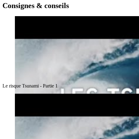
Consignes & conseils
Le risque Tsunami - Partie 1