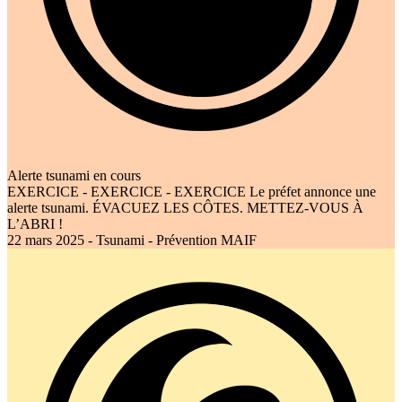
Alerte tsunami en cours
EXERCICE - EXERCICE - EXERCICE Le préfet annonce une
alerte tsunami. ÉVACUEZ LES CÔTES. METTEZ-VOUS À
L’ABRI !
22 mars 2025 - Tsunami - Prévention MAIF