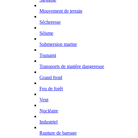
Mouvement de terrain
Sécheresse
Séisme
Submersion marine
Tsunami
Transports de matière dangereuse
Grand froid
Feu de forêt
Vent
Nucléaire
Industriel
Rupture de barrage