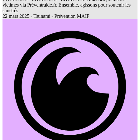
victimes via Préventraide.fr. Ensemble, agissons pour soutenir les
sinistrés
22 mars 2025 - Tsunami - Prévention MAIF