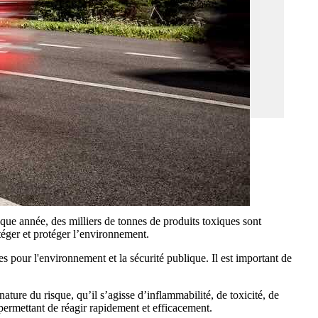
que année, des milliers de tonnes de produits toxiques sont
otéger et protéger l’environnement.
s pour l'environnement et la sécurité publique. Il est important de
ture du risque, qu’il s’agisse d’inflammabilité, de toxicité, de
 permettant de réagir rapidement et efficacement.