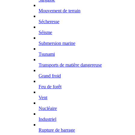
Mouvement de terrain
Sécheresse
Séisme
Submersion marine
Tsunami
Transports de matière dangereuse
Grand froid
Feu de forêt
Vent
Nucléaire
Industriel
Rupture de barrage