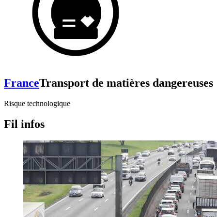
France
Transport de matières dangereuses
Risque technologique
Fil infos