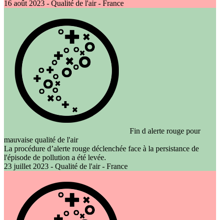
16 août 2023 - Qualité de l'air - France
Fin d alerte rouge pour
mauvaise qualité de l'air
La procédure d’alerte rouge déclenchée face à la persistance de
l'épisode de pollution a été levée.
23 juillet 2023 - Qualité de l'air - France