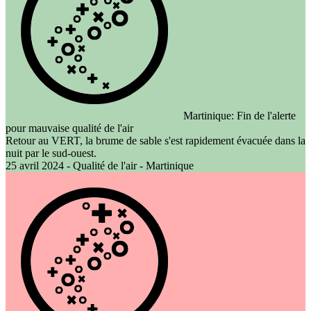
Martinique: Fin de l'alerte
pour mauvaise qualité de l'air
Retour au VERT, la brume de sable s'est rapidement évacuée dans la
nuit par le sud-ouest.
25 avril 2024 - Qualité de l'air - Martinique