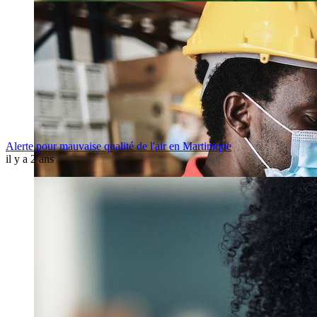
Alerte pour mauvaise qualité de l'air en Martinique
il y a 2 ans