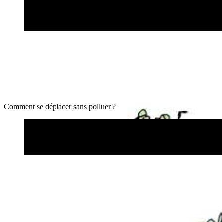
Comment se déplacer sans polluer ?