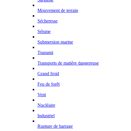
Mouvement de terrain
Sécheresse
Séisme
Submersion marine
Tsunami
Transports de matière dangereuse
Grand froid
Feu de forêt
Vent
Nucléaire
Industriel
Rupture de barrage