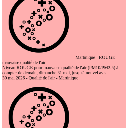
Martinique - ROUGE
mauvaise qualité de l'air
Niveau ROUGE pour mauvaise qualité de l'air (PM10/PM2.5) à
compter de demain, dimanche 31 mai, jusqu'à nouvel avis.
30 mai 2026 - Qualité de l'air - Martinique