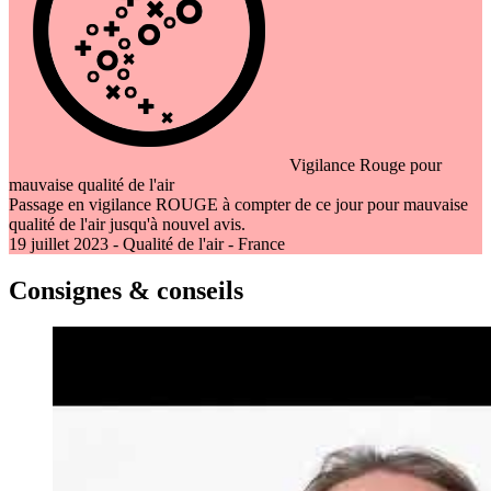
Vigilance Rouge pour
mauvaise qualité de l'air
Passage en vigilance ROUGE à compter de ce jour pour mauvaise
qualité de l'air jusqu'à nouvel avis.
19 juillet 2023 - Qualité de l'air - France
Consignes & conseils