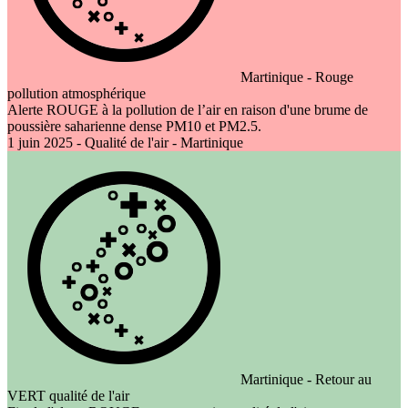
Martinique - Rouge
pollution atmosphérique
Alerte ROUGE à la pollution de l’air en raison d'une brume de
poussière saharienne dense PM10 et PM2.5.
1 juin 2025 - Qualité de l'air - Martinique
Martinique - Retour au
VERT qualité de l'air