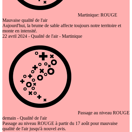
Martinique: ROUGE
Mauvaise qualité de l'air
Aujourd'hui, la brume de sable affecte toujours notre territoire et
monte en intensité.
22 avril 2024 - Qualité de l'air - Martinique
Passage au niveau ROUGE
demain - Qualité de l'air
Passage au niveau ROUGE à partir du 17 août pour mauvaise
qualité de l'air jusqu'à nouvel avis.