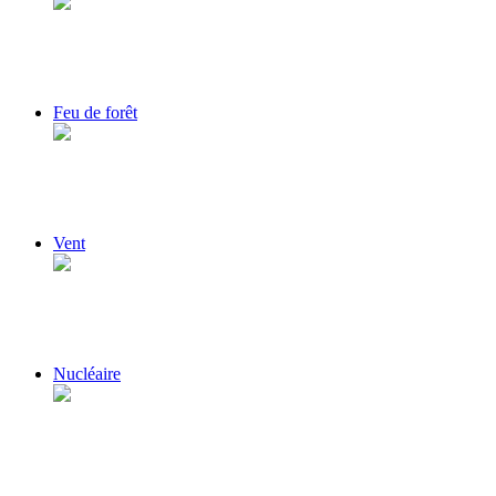
Feu de forêt
Vent
Nucléaire