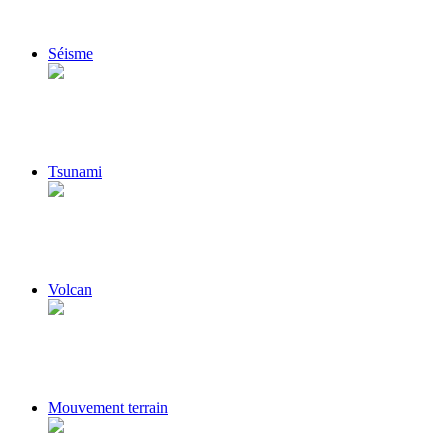
Séisme
Tsunami
Volcan
Mouvement terrain