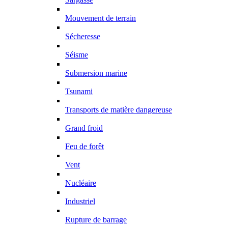
Mouvement de terrain
Sécheresse
Séisme
Submersion marine
Tsunami
Transports de matière dangereuse
Grand froid
Feu de forêt
Vent
Nucléaire
Industriel
Rupture de barrage