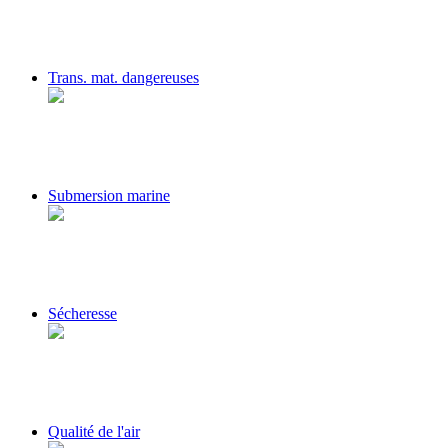
Trans. mat. dangereuses
Submersion marine
Sécheresse
Qualité de l'air