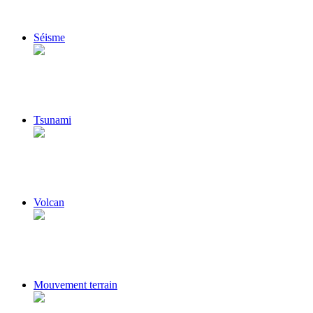
Séisme
Tsunami
Volcan
Mouvement terrain