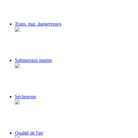
Trans. mat. dangereuses
Submersion marine
Sécheresse
Qualité de l'air