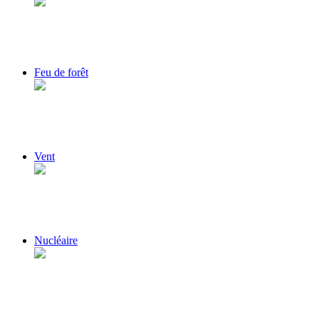
Feu de forêt
Vent
Nucléaire