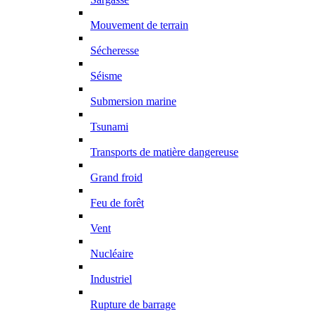
Mouvement de terrain
Sécheresse
Séisme
Submersion marine
Tsunami
Transports de matière dangereuse
Grand froid
Feu de forêt
Vent
Nucléaire
Industriel
Rupture de barrage