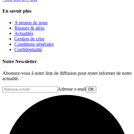
En savoir plus
A propos de nous
Risques & aléas
Actualités
Gestion de crise
Conditions générales
Confidentialité
Notre Newsletter
Abonnez-vous à notre liste de diffusion pour rester informer de notre
actualité.
Adresse e-mail