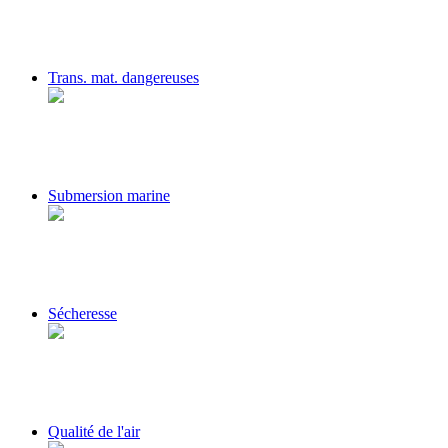
Trans. mat. dangereuses
Submersion marine
Sécheresse
Qualité de l'air