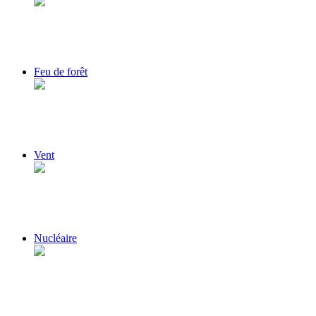
Feu de forêt
Vent
Nucléaire