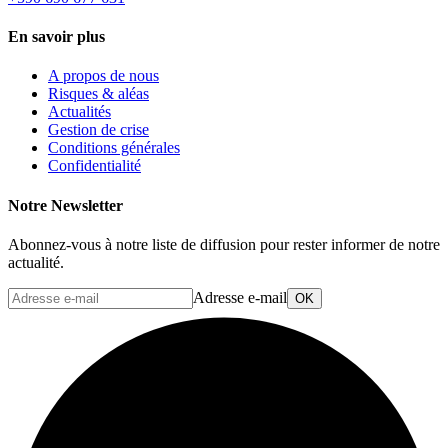
En savoir plus
A propos de nous
Risques & aléas
Actualités
Gestion de crise
Conditions générales
Confidentialité
Notre Newsletter
Abonnez-vous à notre liste de diffusion pour rester informer de notre
actualité.
Adresse e-mail