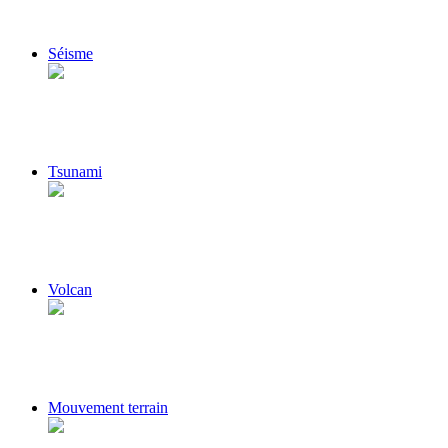
Séisme
Tsunami
Volcan
Mouvement terrain