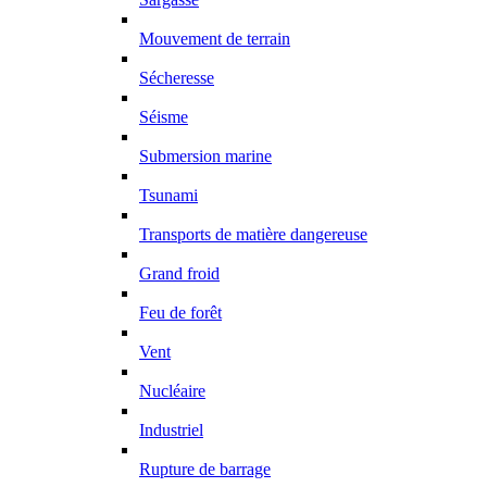
Mouvement de terrain
Sécheresse
Séisme
Submersion marine
Tsunami
Transports de matière dangereuse
Grand froid
Feu de forêt
Vent
Nucléaire
Industriel
Rupture de barrage