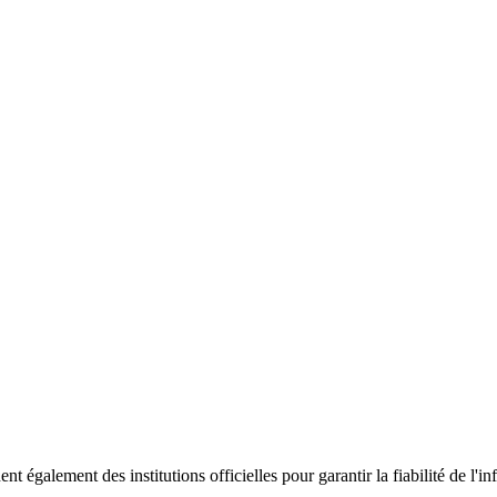
ent également des institutions officielles pour garantir la fiabilité de 