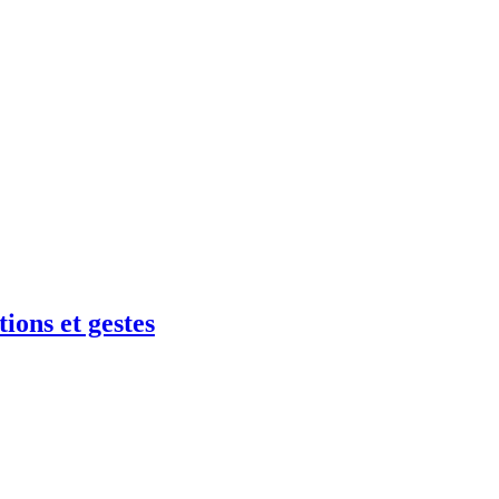
ions et gestes