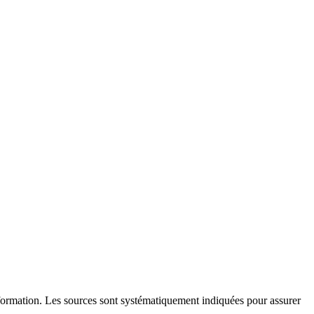
l'information. Les sources sont systématiquement indiquées pour assurer