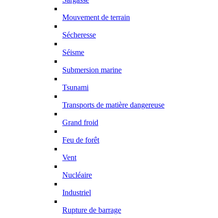
Mouvement de terrain
Sécheresse
Séisme
Submersion marine
Tsunami
Transports de matière dangereuse
Grand froid
Feu de forêt
Vent
Nucléaire
Industriel
Rupture de barrage