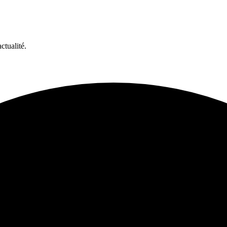
ctualité.