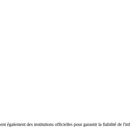
ent également des institutions officielles pour garantir la fiabilité de 