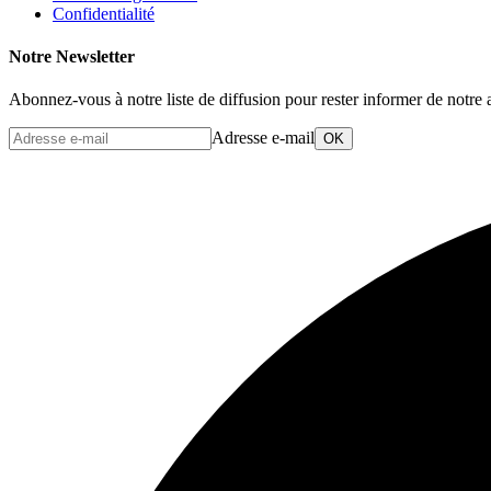
Confidentialité
Notre Newsletter
Abonnez-vous à notre liste de diffusion pour rester informer de notre a
Adresse e-mail