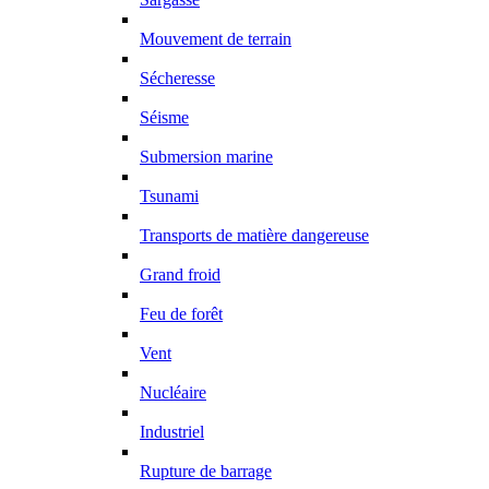
Mouvement de terrain
Sécheresse
Séisme
Submersion marine
Tsunami
Transports de matière dangereuse
Grand froid
Feu de forêt
Vent
Nucléaire
Industriel
Rupture de barrage