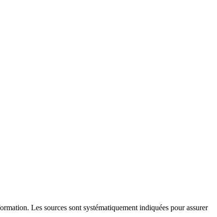
l'information. Les sources sont systématiquement indiquées pour assurer