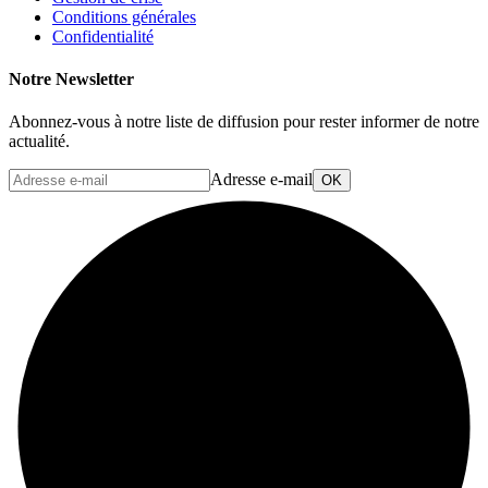
Conditions générales
Confidentialité
Notre Newsletter
Abonnez-vous à notre liste de diffusion pour rester informer de notre
actualité.
Adresse e-mail