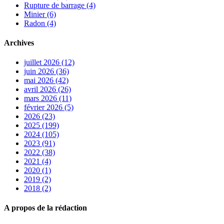
Rupture de barrage (4)
Minier (6)
Radon (4)
Archives
juillet 2026 (12)
juin 2026 (36)
mai 2026 (42)
avril 2026 (26)
mars 2026 (11)
février 2026 (5)
2026 (23)
2025 (199)
2024 (105)
2023 (91)
2022 (38)
2021 (4)
2020 (1)
2019 (2)
2018 (2)
A propos de la rédaction