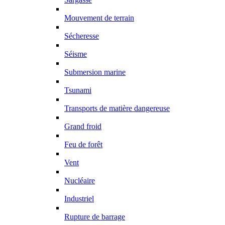
Mouvement de terrain
Sécheresse
Séisme
Submersion marine
Tsunami
Transports de matière dangereuse
Grand froid
Feu de forêt
Vent
Nucléaire
Industriel
Rupture de barrage