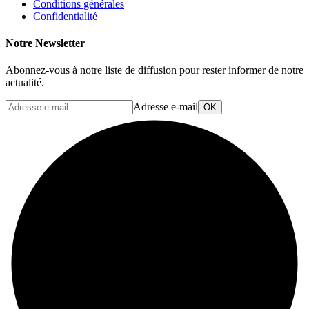
Conditions générales
Confidentialité
Notre Newsletter
Abonnez-vous à notre liste de diffusion pour rester informer de notre
actualité.
Adresse e-mail