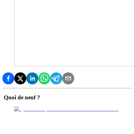
Quoi de neuf ?