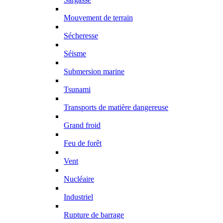
Mouvement de terrain
Sécheresse
Séisme
Submersion marine
Tsunami
Transports de matière dangereuse
Grand froid
Feu de forêt
Vent
Nucléaire
Industriel
Rupture de barrage