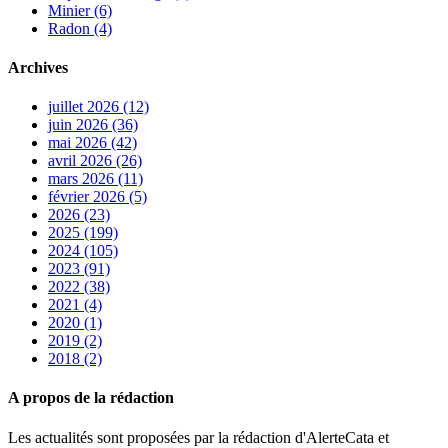
Minier (6)
Radon (4)
Archives
juillet 2026 (12)
juin 2026 (36)
mai 2026 (42)
avril 2026 (26)
mars 2026 (11)
février 2026 (5)
2026 (23)
2025 (199)
2024 (105)
2023 (91)
2022 (38)
2021 (4)
2020 (1)
2019 (2)
2018 (2)
A propos de la rédaction
Les actualités sont proposées par la rédaction d'AlerteCata et