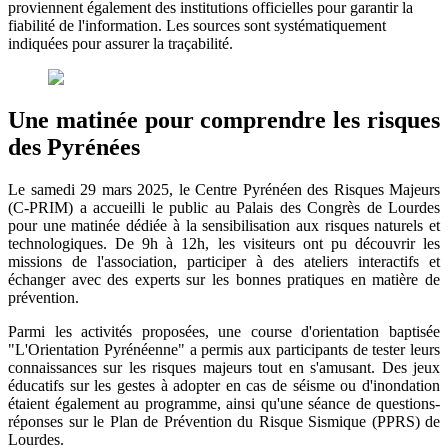
proviennent également des institutions officielles pour garantir la
fiabilité de l'information. Les sources sont systématiquement
indiquées pour assurer la traçabilité.
Une matinée pour comprendre les risques
des Pyrénées
Le samedi 29 mars 2025, le Centre Pyrénéen des Risques Majeurs
(C-PRIM) a accueilli le public au Palais des Congrès de Lourdes
pour une matinée dédiée à la sensibilisation aux risques naturels et
technologiques. De 9h à 12h, les visiteurs ont pu découvrir les
missions de l'association, participer à des ateliers interactifs et
échanger avec des experts sur les bonnes pratiques en matière de
prévention.
Parmi les activités proposées, une course d'orientation baptisée
"L'Orientation Pyrénéenne" a permis aux participants de tester leurs
connaissances sur les risques majeurs tout en s'amusant. Des jeux
éducatifs sur les gestes à adopter en cas de séisme ou d'inondation
étaient également au programme, ainsi qu'une séance de questions-
réponses sur le Plan de Prévention du Risque Sismique (PPRS) de
Lourdes.