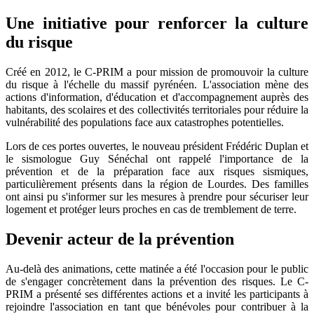
Une initiative pour renforcer la culture
du risque
Créé en 2012, le C-PRIM a pour mission de promouvoir la culture
du risque à l'échelle du massif pyrénéen. L'association mène des
actions d'information, d'éducation et d'accompagnement auprès des
habitants, des scolaires et des collectivités territoriales pour réduire la
vulnérabilité des populations face aux catastrophes potentielles.
Lors de ces portes ouvertes, le nouveau président Frédéric Duplan et
le sismologue Guy Sénéchal ont rappelé l'importance de la
prévention et de la préparation face aux risques sismiques,
particulièrement présents dans la région de Lourdes. Des familles
ont ainsi pu s'informer sur les mesures à prendre pour sécuriser leur
logement et protéger leurs proches en cas de tremblement de terre.
Devenir acteur de la prévention
Au-delà des animations, cette matinée a été l'occasion pour le public
de s'engager concrètement dans la prévention des risques. Le C-
PRIM a présenté ses différentes actions et a invité les participants à
rejoindre l'association en tant que bénévoles pour contribuer à la