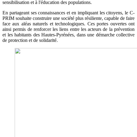
sensibilisation et à l'éducation des populations. ​
En partageant ses connaissances et en impliquant les citoyens, le C-
PRIM souhaite construire une société plus résiliente, capable de faire
face aux aléas naturels et technologiques. Ces portes ouvertes ont
ainsi permis de renforcer les liens entre les acteurs de la prévention
et les habitants des Hautes-Pyrénées, dans une démarche collective
de protection et de solidarité.​