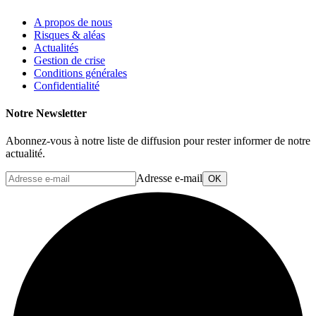
A propos de nous
Risques & aléas
Actualités
Gestion de crise
Conditions générales
Confidentialité
Notre Newsletter
Abonnez-vous à notre liste de diffusion pour rester informer de notre
actualité.
Adresse e-mail