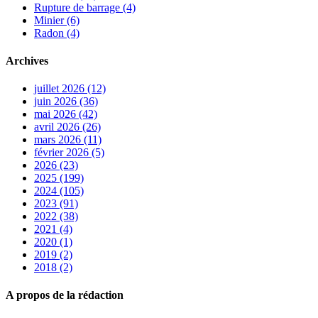
Rupture de barrage (4)
Minier (6)
Radon (4)
Archives
juillet 2026 (12)
juin 2026 (36)
mai 2026 (42)
avril 2026 (26)
mars 2026 (11)
février 2026 (5)
2026 (23)
2025 (199)
2024 (105)
2023 (91)
2022 (38)
2021 (4)
2020 (1)
2019 (2)
2018 (2)
A propos de la rédaction