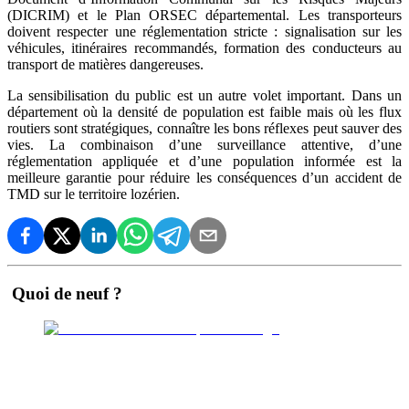
(DICRIM) et le Plan ORSEC départemental. Les transporteurs
doivent respecter une réglementation stricte : signalisation sur les
véhicules, itinéraires recommandés, formation des conducteurs au
transport de matières dangereuses.
La sensibilisation du public est un autre volet important. Dans un
département où la densité de population est faible mais où les flux
routiers sont stratégiques, connaître les bons réflexes peut sauver des
vies. La combinaison d’une surveillance attentive, d’une
réglementation appliquée et d’une population informée est la
meilleure garantie pour réduire les conséquences d’un accident de
TMD sur le territoire lozérien.
Quoi de neuf ?