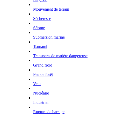
Mouvement de terrain
Sécheresse
Séisme
Submersion marine
Tsunami
Transports de matière dangereuse
Grand froid
Feu de forêt
Vent
Nucléaire
Industriel
Rupture de barrage