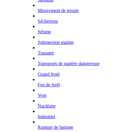
Mouvement de terrain
Sécheresse
Séisme
Submersion marine
Tsunami
Transports de matière dangereuse
Grand froid
Feu de forêt
Vent
Nucléaire
Industriel
Rupture de barrage