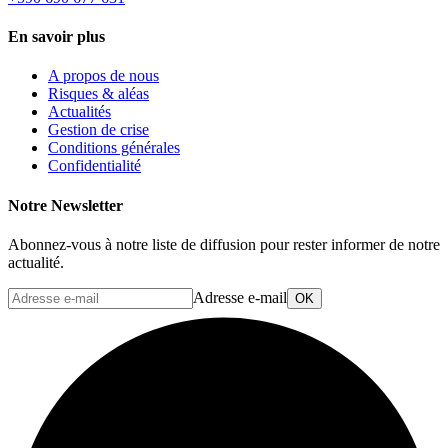
En savoir plus
A propos de nous
Risques & aléas
Actualités
Gestion de crise
Conditions générales
Confidentialité
Notre Newsletter
Abonnez-vous à notre liste de diffusion pour rester informer de notre
actualité.
Adresse e-mail