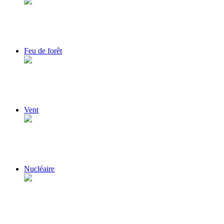
Feu de forêt
Vent
Nucléaire