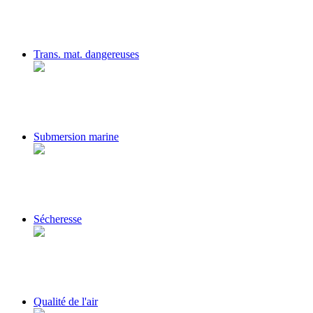
Trans. mat. dangereuses
Submersion marine
Sécheresse
Qualité de l'air