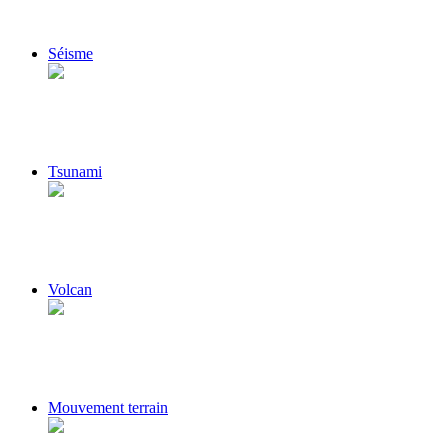
Séisme
Tsunami
Volcan
Mouvement terrain