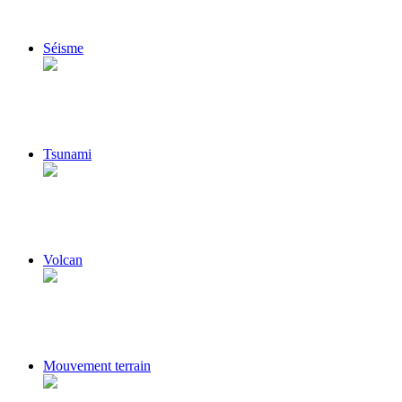
Séisme
Tsunami
Volcan
Mouvement terrain