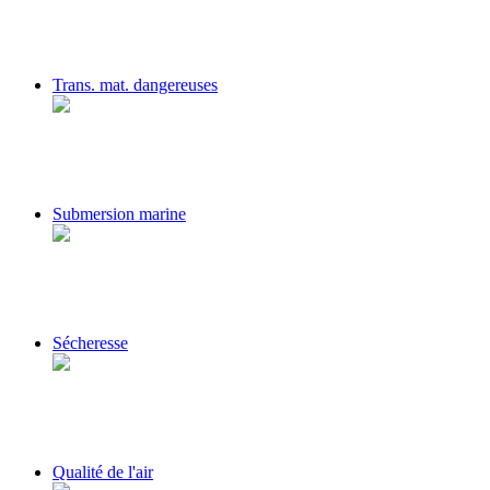
Trans. mat. dangereuses
Submersion marine
Sécheresse
Qualité de l'air