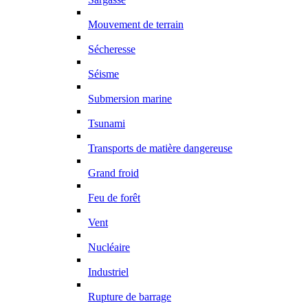
Mouvement de terrain
Sécheresse
Séisme
Submersion marine
Tsunami
Transports de matière dangereuse
Grand froid
Feu de forêt
Vent
Nucléaire
Industriel
Rupture de barrage