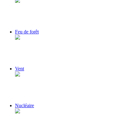
Feu de forêt
Vent
Nucléaire