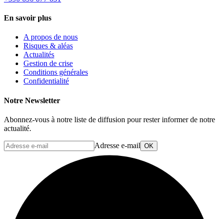
En savoir plus
A propos de nous
Risques & aléas
Actualités
Gestion de crise
Conditions générales
Confidentialité
Notre Newsletter
Abonnez-vous à notre liste de diffusion pour rester informer de notre
actualité.
Adresse e-mail