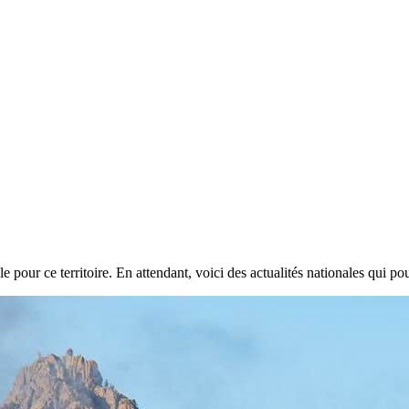
e pour ce territoire. En attendant, voici des actualités nationales qui pou