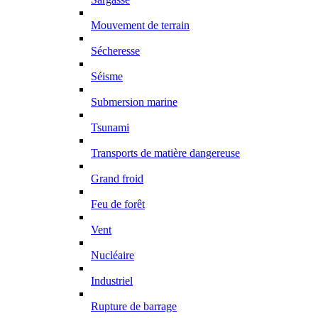
Mouvement de terrain
Sécheresse
Séisme
Submersion marine
Tsunami
Transports de matière dangereuse
Grand froid
Feu de forêt
Vent
Nucléaire
Industriel
Rupture de barrage