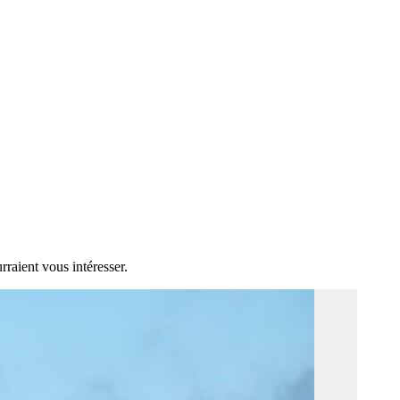
rraient vous intéresser.