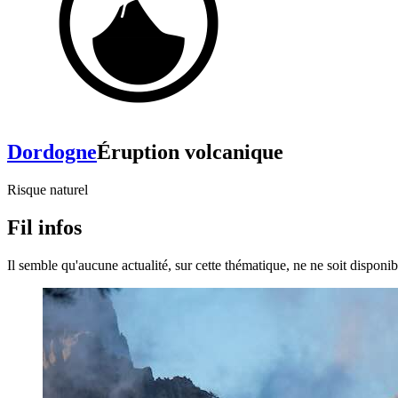
Dordogne
Éruption volcanique
Risque naturel
Fil infos
Il semble qu'aucune actualité, sur cette thématique, ne ne soit disponibl