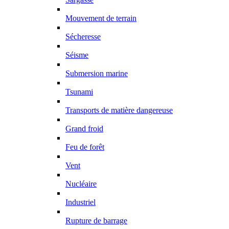
Mouvement de terrain
Sécheresse
Séisme
Submersion marine
Tsunami
Transports de matière dangereuse
Grand froid
Feu de forêt
Vent
Nucléaire
Industriel
Rupture de barrage