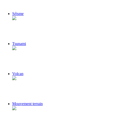
Séisme
Tsunami
Volcan
Mouvement terrain