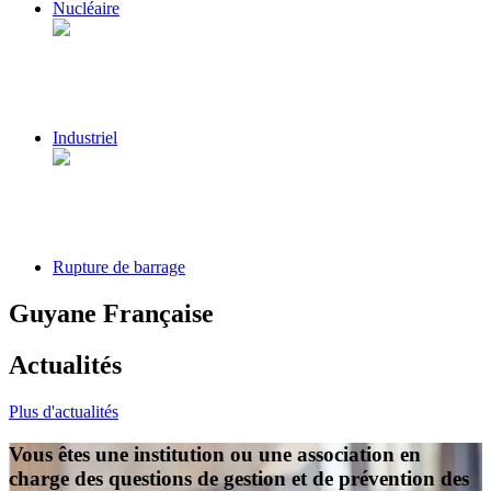
Nucléaire
Industriel
Rupture de barrage
Guyane Française
Actualités
Plus d'actualités
Vous êtes une institution ou une association en
charge des questions de gestion et de prévention des