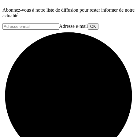
Abonnez-vous à notre liste de diffusion pour rester informer de notre
actualité.
Adresse e-mail