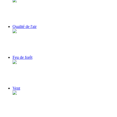
Qualité de l'air
Feu de forêt
Vent