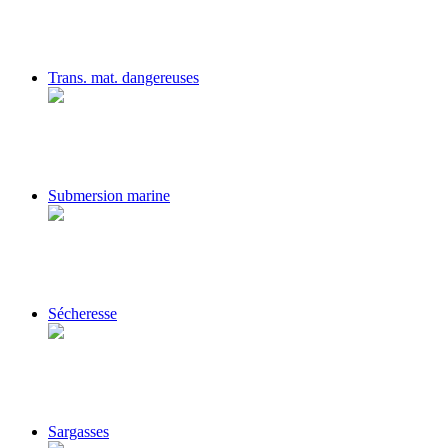
Trans. mat. dangereuses
Submersion marine
Sécheresse
Sargasses