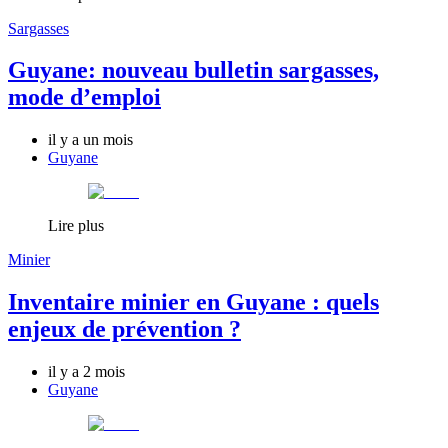
Sargasses
Guyane: nouveau bulletin sargasses,
mode d’emploi
il y a un mois
Guyane
Lire plus
Minier
Inventaire minier en Guyane : quels
enjeux de prévention ?
il y a 2 mois
Guyane