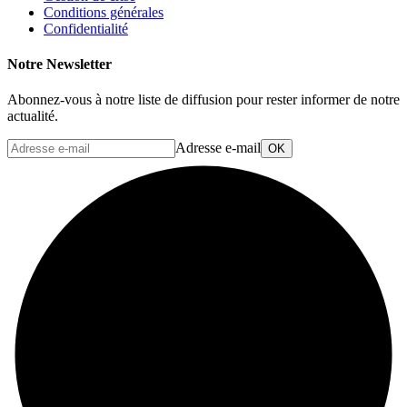
Conditions générales
Confidentialité
Notre Newsletter
Abonnez-vous à notre liste de diffusion pour rester informer de notre
actualité.
Adresse e-mail