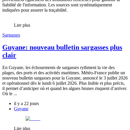
fiabilité de l'information. Les sources sont systématiquement
indiquées pour assurer la traçabilité.
Lire plus
Sargasses
Guyane: nouveau bulletin sargasses plus
clair
En Guyane, les échouements de sargasses rythment la vie des
plages, des ports et des activités maritimes. Météo-France publie un
nouveau bulletin sargasses pour la Guyane, annoncé le 3 juillet 2026
et opérationnel dès le lundi 6 juillet 2026. Plus lisible et plus précis,
il permet d’anticiper où et quand les algues brunes risquent d’arriver.
Où le ...
il y a 22 jours
Guyane
Lire plus