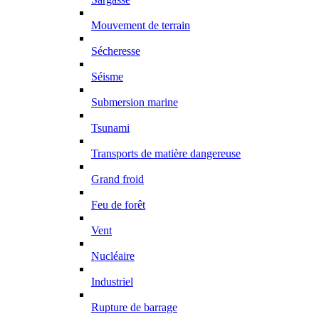
Mouvement de terrain
Sécheresse
Séisme
Submersion marine
Tsunami
Transports de matière dangereuse
Grand froid
Feu de forêt
Vent
Nucléaire
Industriel
Rupture de barrage