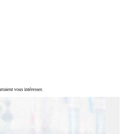
rraient vous intéresser.