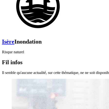
Isère
Inondation
Risque naturel
Fil infos
Il semble qu'aucune actualité, sur cette thématique, ne ne soit disponibl