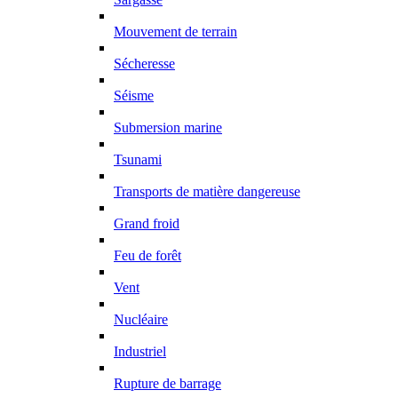
Mouvement de terrain
Sécheresse
Séisme
Submersion marine
Tsunami
Transports de matière dangereuse
Grand froid
Feu de forêt
Vent
Nucléaire
Industriel
Rupture de barrage