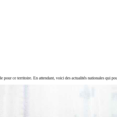
e pour ce territoire. En attendant, voici des actualités nationales qui pou