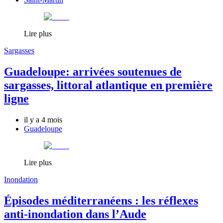
Lire plus
Sargasses
Guadeloupe: arrivées soutenues de
sargasses, littoral atlantique en première
ligne
il y a 4 mois
Guadeloupe
Lire plus
Inondation
Épisodes méditerranéens : les réflexes
anti-inondation dans l’Aude