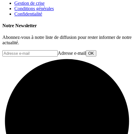
Gestion de crise
Conditions générales
Confidentialité
Notre Newsletter
Abonnez-vous à notre liste de diffusion pour rester informer de notre
actualité.
Adresse e-mail