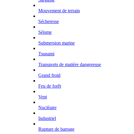
Mouvement de terrain
Sécheresse
Séisme
Submersion marine
Tsunami
Transports de matière dangereuse
Grand froid
Feu de forêt
Vent
Nucléaire
Industriel
Rupture de barrage