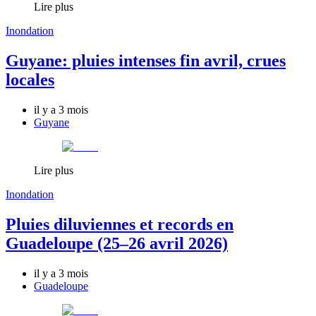
Lire plus
Inondation
Guyane: pluies intenses fin avril, crues
locales
il y a 3 mois
Guyane
Lire plus
Inondation
Pluies diluviennes et records en
Guadeloupe (25–26 avril 2026)
il y a 3 mois
Guadeloupe