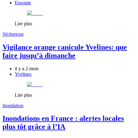
Essonne
Lire plus
Sécheresse
Vigilance orange canicule Yvelines: que
faire jusqu’à dimanche
il y a 2 mois
Yvelines
Lire plus
Inondation
Inondations en France : alertes locales
plus tôt grâce à l’IA