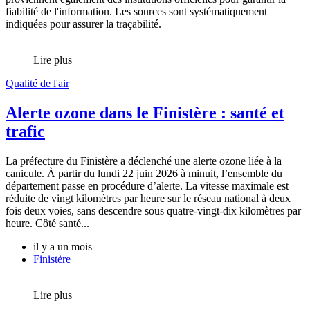
fiabilité de l'information. Les sources sont systématiquement
indiquées pour assurer la traçabilité.
Lire plus
Qualité de l'air
Alerte ozone dans le Finistère : santé et
trafic
La préfecture du Finistère a déclenché une alerte ozone liée à la
canicule. À partir du lundi 22 juin 2026 à minuit, l’ensemble du
département passe en procédure d’alerte. La vitesse maximale est
réduite de vingt kilomètres par heure sur le réseau national à deux
fois deux voies, sans descendre sous quatre-vingt-dix kilomètres par
heure. Côté santé...
il y a un mois
Finistère
Lire plus