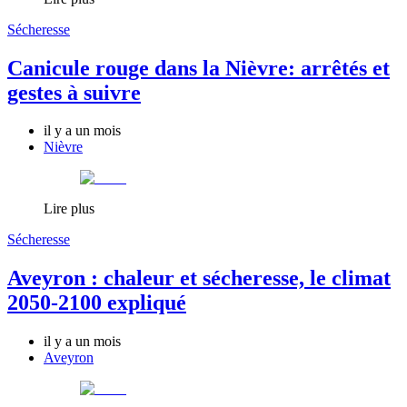
Sécheresse
Canicule rouge dans la Nièvre: arrêtés et
gestes à suivre
il y a un mois
Nièvre
Lire plus
Sécheresse
Aveyron : chaleur et sécheresse, le climat
2050-2100 expliqué
il y a un mois
Aveyron