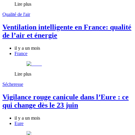
Lire plus
Qualité de l'air
Ventilation intelligente en France: qualité
de l’air et énergie
il y a un mois
France
Lire plus
Sécheresse
Vigilance rouge canicule dans l’Eure : ce
qui change dès le 23 juin
il y a un mois
Eure