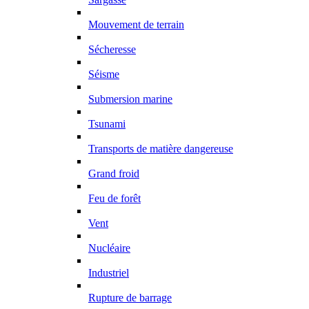
Mouvement de terrain
Sécheresse
Séisme
Submersion marine
Tsunami
Transports de matière dangereuse
Grand froid
Feu de forêt
Vent
Nucléaire
Industriel
Rupture de barrage