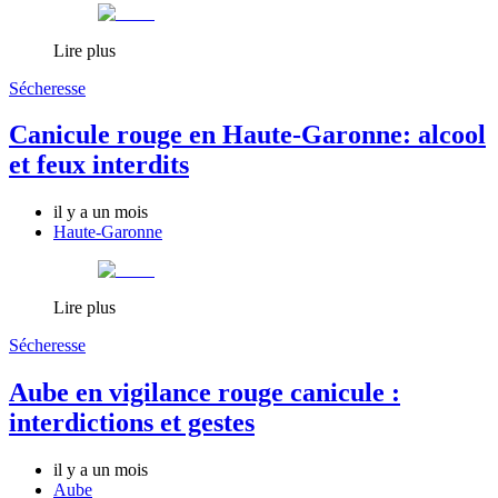
Lire plus
Sécheresse
Canicule rouge en Haute-Garonne: alcool
et feux interdits
il y a un mois
Haute-Garonne
Lire plus
Sécheresse
Aube en vigilance rouge canicule :
interdictions et gestes
il y a un mois
Aube