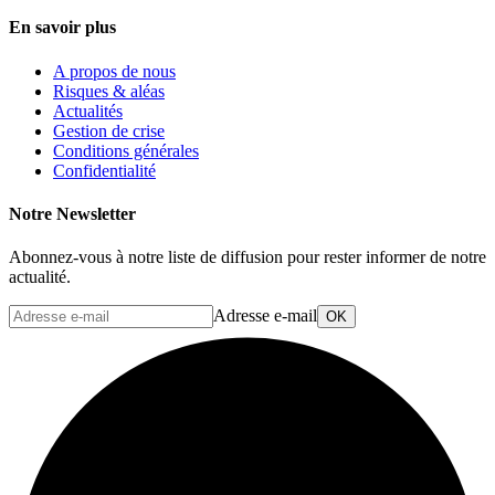
En savoir plus
A propos de nous
Risques & aléas
Actualités
Gestion de crise
Conditions générales
Confidentialité
Notre Newsletter
Abonnez-vous à notre liste de diffusion pour rester informer de notre
actualité.
Adresse e-mail