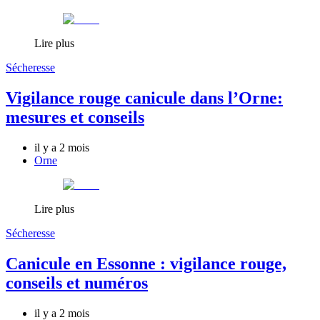
Lire plus
Sécheresse
Vigilance rouge canicule dans l’Orne:
mesures et conseils
il y a 2 mois
Orne
Lire plus
Sécheresse
Canicule en Essonne : vigilance rouge,
conseils et numéros
il y a 2 mois