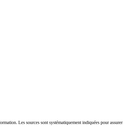
l'information. Les sources sont systématiquement indiquées pour assurer