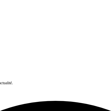
ctualité.