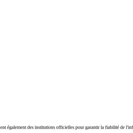
ent également des institutions officielles pour garantir la fiabilité de 