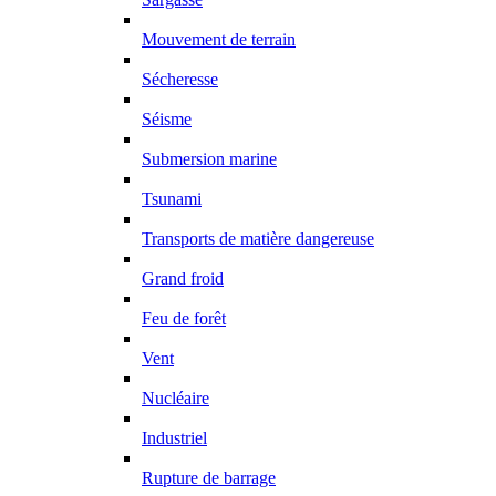
Mouvement de terrain
Sécheresse
Séisme
Submersion marine
Tsunami
Transports de matière dangereuse
Grand froid
Feu de forêt
Vent
Nucléaire
Industriel
Rupture de barrage