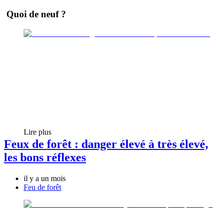
Quoi de neuf ?
Lire plus
Feux de forêt : danger élevé à très élevé,
les bons réflexes
il y a un mois
Feu de forêt