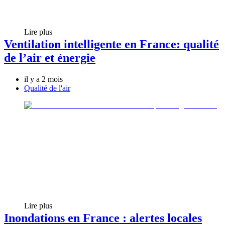
Lire plus
Ventilation intelligente en France: qualité
de l’air et énergie
il y a 2 mois
Qualité de l'air
Lire plus
Inondations en France : alertes locales