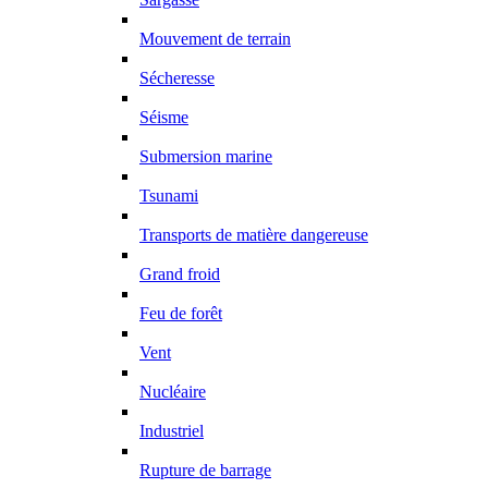
Mouvement de terrain
Sécheresse
Séisme
Submersion marine
Tsunami
Transports de matière dangereuse
Grand froid
Feu de forêt
Vent
Nucléaire
Industriel
Rupture de barrage