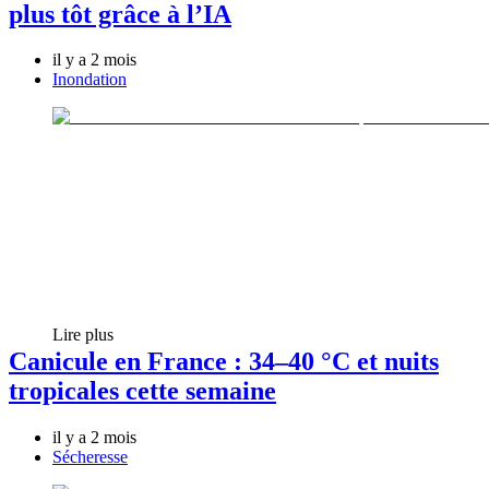
plus tôt grâce à l’IA
il y a 2 mois
Inondation
Lire plus
Canicule en France : 34–40 °C et nuits
tropicales cette semaine
il y a 2 mois
Sécheresse