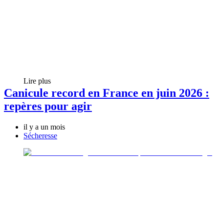
Lire plus
Canicule record en France en juin 2026 :
repères pour agir
il y a un mois
Sécheresse