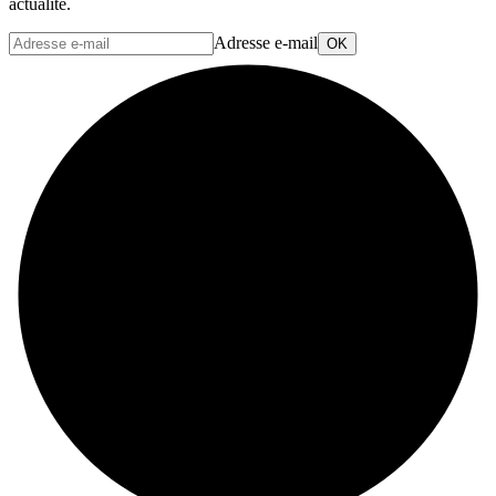
actualité.
Adresse e-mail