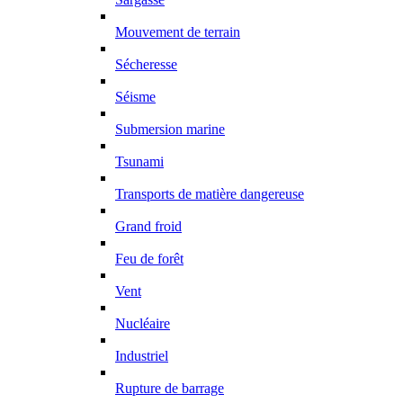
Mouvement de terrain
Sécheresse
Séisme
Submersion marine
Tsunami
Transports de matière dangereuse
Grand froid
Feu de forêt
Vent
Nucléaire
Industriel
Rupture de barrage