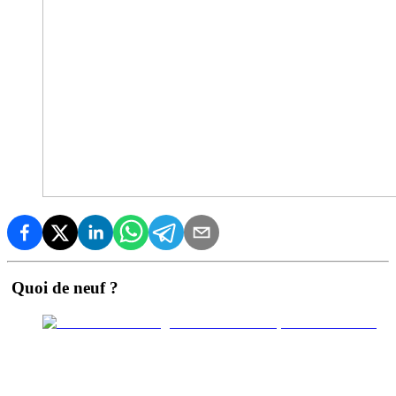
Quoi de neuf ?