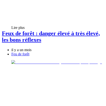
Lire plus
Feux de forêt : danger élevé à très élevé,
les bons réflexes
il y a un mois
Feu de forêt