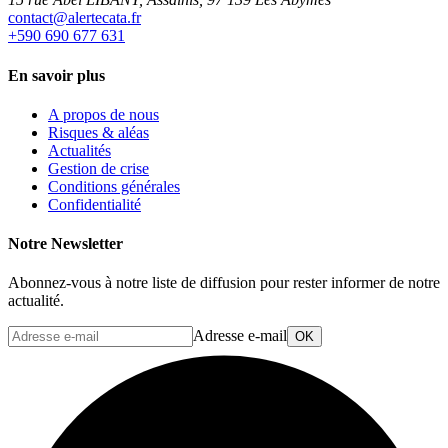
rf.atacetrela@tcatnoc
+590 690 677 631
En savoir plus
A propos de nous
Risques & aléas
Actualités
Gestion de crise
Conditions générales
Confidentialité
Notre Newsletter
Abonnez-vous à notre liste de diffusion pour rester informer de notre
actualité.
Adresse e-mail