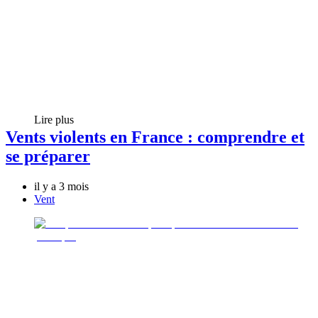
Lire plus
Vents violents en France : comprendre et
se préparer
il y a 3 mois
Vent