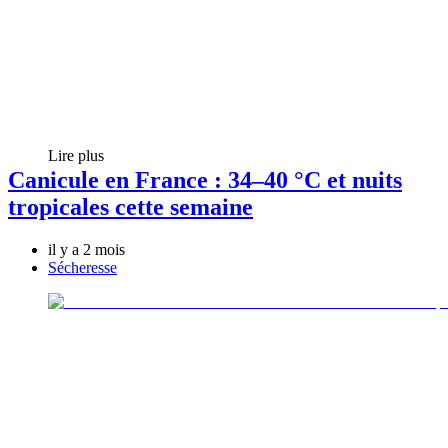
Lire plus
Canicule en France : 34–40 °C et nuits
tropicales cette semaine
il y a 2 mois
Sécheresse