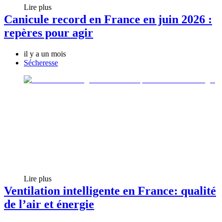
Lire plus
Canicule record en France en juin 2026 :
repères pour agir
il y a un mois
Sécheresse
Lire plus
Ventilation intelligente en France: qualité
de l’air et énergie