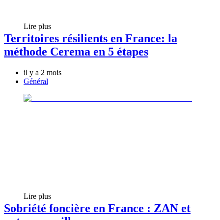
Lire plus
Territoires résilients en France: la
méthode Cerema en 5 étapes
il y a 2 mois
Général
Lire plus
Sobriété foncière en France : ZAN et