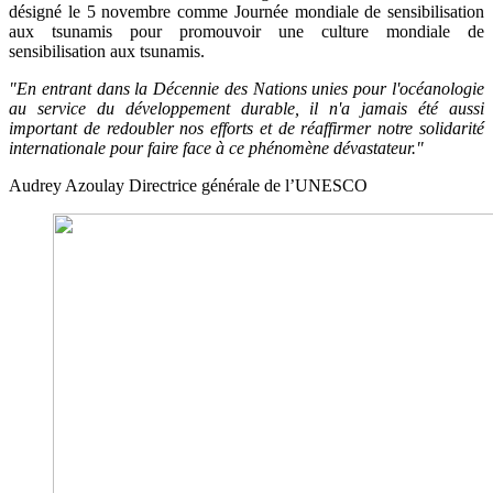
désigné le 5 novembre comme Journée mondiale de sensibilisation
aux tsunamis pour promouvoir une culture mondiale de
sensibilisation aux tsunamis.
"En entrant dans la Décennie des Nations unies pour l'océanologie
au service du développement durable, il n'a jamais été aussi
important de redoubler nos efforts et de réaffirmer notre solidarité
internationale pour faire face à ce phénomène dévastateur."
Audrey Azoulay
Directrice générale de l’UNESCO