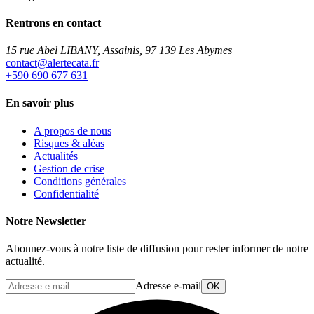
Rentrons en contact
15 rue Abel LIBANY, Assainis, 97 139 Les Abymes
rf.atacetrela@tcatnoc
+590 690 677 631
En savoir plus
A propos de nous
Risques & aléas
Actualités
Gestion de crise
Conditions générales
Confidentialité
Notre Newsletter
Abonnez-vous à notre liste de diffusion pour rester informer de notre
actualité.
Adresse e-mail