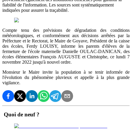
fiabilité de l'information. Les sources sont systématiquement
indiquées pour assurer la traçabilité.
Compte tenu des prévisions de dégradation des conditions
météorologiques, et conformément aux décisions arrêtées par la
Préfecture et le Rectorat, le Maire de Goyave, Président de la caisse
des écoles, Ferdy LOUISY, informe les parents d'élèves de la
fermeture de l'école maternelle Danielle OULAC-DANICAN, des
écoles élémentaires François AUGUSTE et Christophe, ce lundi 7
novembre 2022 jusqu'à nouvel ordre.
Monsieur le Maire invite la population à se tenir informée de
l'évolution du phénomène pluvieux et appelle à la plus grande
vigilance.
Quoi de neuf ?