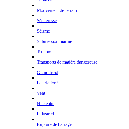
Mouvement de terrain
Sécheresse
Séisme
Submersion marine
Tsunami
Transports de matière dangereuse
Grand froid
Feu de forêt
Vent
Nucléaire
Industriel
Rupture de barrage