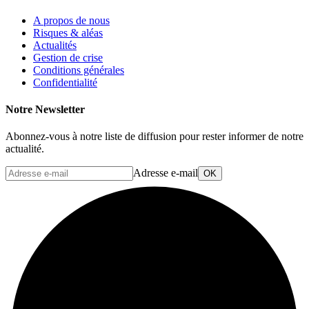
A propos de nous
Risques & aléas
Actualités
Gestion de crise
Conditions générales
Confidentialité
Notre Newsletter
Abonnez-vous à notre liste de diffusion pour rester informer de notre
actualité.
Adresse e-mail