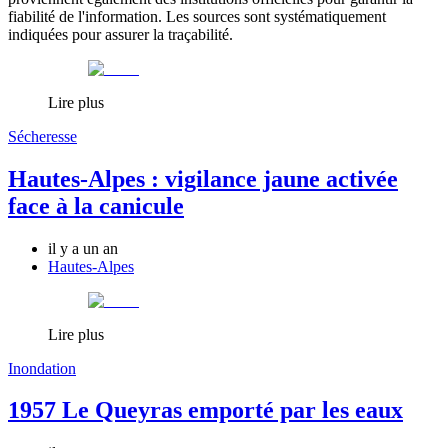
fiabilité de l'information. Les sources sont systématiquement
indiquées pour assurer la traçabilité.
Lire plus
Sécheresse
Hautes-Alpes : vigilance jaune activée
face à la canicule
il y a un an
Hautes-Alpes
Lire plus
Inondation
1957 Le Queyras emporté par les eaux