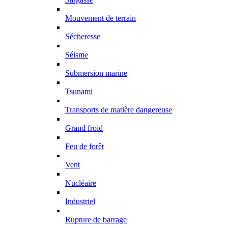
Mouvement de terrain
Sécheresse
Séisme
Submersion marine
Tsunami
Transports de matière dangereuse
Grand froid
Feu de forêt
Vent
Nucléaire
Industriel
Rupture de barrage