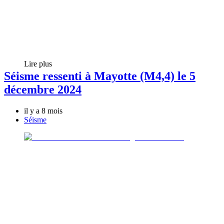
Lire plus
Séisme ressenti à Mayotte (M4,4) le 5
décembre 2024
il y a 8 mois
Séisme