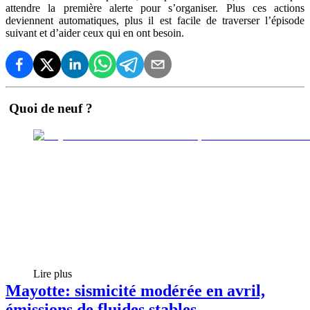
attendre la première alerte pour s’organiser. Plus ces actions
deviennent automatiques, plus il est facile de traverser l’épisode
suivant et d’aider ceux qui en ont besoin.
Quoi de neuf ?
Lire plus
Mayotte: sismicité modérée en avril,
émissions de fluides stables