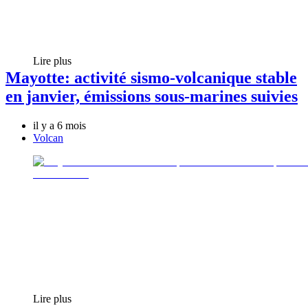
Lire plus
Mayotte: activité sismo-volcanique stable
en janvier, émissions sous-marines suivies
il y a 6 mois
Volcan
Lire plus