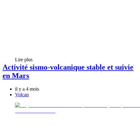
Lire plus
Activité sismo-volcanique stable et suivie
en Mars
il y a 4 mois
Volcan