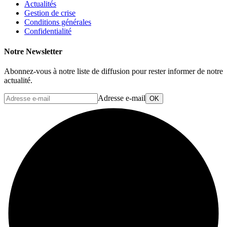
Actualités
Gestion de crise
Conditions générales
Confidentialité
Notre Newsletter
Abonnez-vous à notre liste de diffusion pour rester informer de notre
actualité.
Adresse e-mail