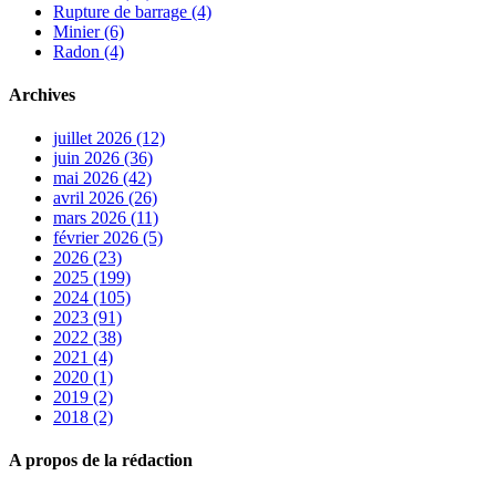
Rupture de barrage (4)
Minier (6)
Radon (4)
Archives
juillet 2026 (12)
juin 2026 (36)
mai 2026 (42)
avril 2026 (26)
mars 2026 (11)
février 2026 (5)
2026 (23)
2025 (199)
2024 (105)
2023 (91)
2022 (38)
2021 (4)
2020 (1)
2019 (2)
2018 (2)
A propos de la rédaction