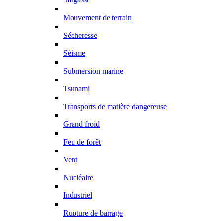
Mouvement de terrain
Sécheresse
Séisme
Submersion marine
Tsunami
Transports de matière dangereuse
Grand froid
Feu de forêt
Vent
Nucléaire
Industriel
Rupture de barrage