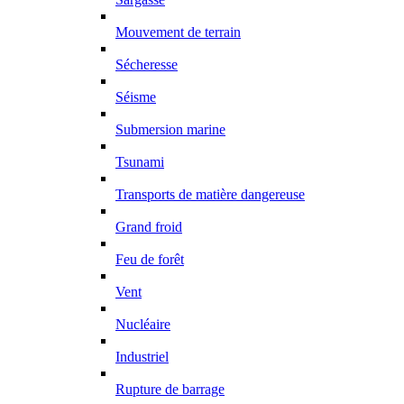
Mouvement de terrain
Sécheresse
Séisme
Submersion marine
Tsunami
Transports de matière dangereuse
Grand froid
Feu de forêt
Vent
Nucléaire
Industriel
Rupture de barrage