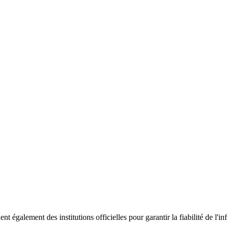
ent également des institutions officielles pour garantir la fiabilité de 