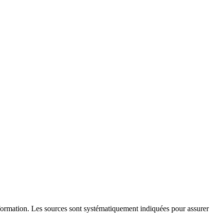
l'information. Les sources sont systématiquement indiquées pour assurer