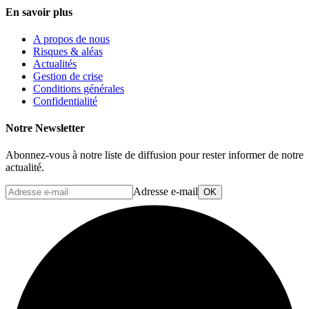
En savoir plus
A propos de nous
Risques & aléas
Actualités
Gestion de crise
Conditions générales
Confidentialité
Notre Newsletter
Abonnez-vous à notre liste de diffusion pour rester informer de notre
actualité.
Adresse e-mail