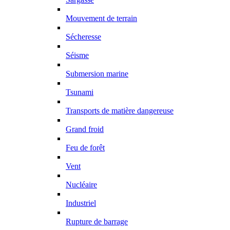
Mouvement de terrain
Sécheresse
Séisme
Submersion marine
Tsunami
Transports de matière dangereuse
Grand froid
Feu de forêt
Vent
Nucléaire
Industriel
Rupture de barrage