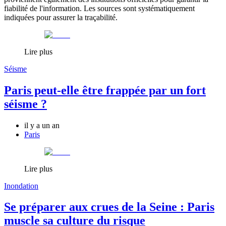
fiabilité de l'information. Les sources sont systématiquement
indiquées pour assurer la traçabilité.
Lire plus
Séisme
Paris peut-elle être frappée par un fort
séisme ?
il y a un an
Paris
Lire plus
Inondation
Se préparer aux crues de la Seine : Paris
muscle sa culture du risque