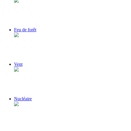
Feu de forêt
Vent
Nucléaire