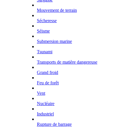
Mouvement de terrain
Sécheresse
Séisme
Submersion marine
Tsunami
Transports de matière dangereuse
Grand froid
Feu de forêt
Vent
Nucléaire
Industriel
Rupture de barrage