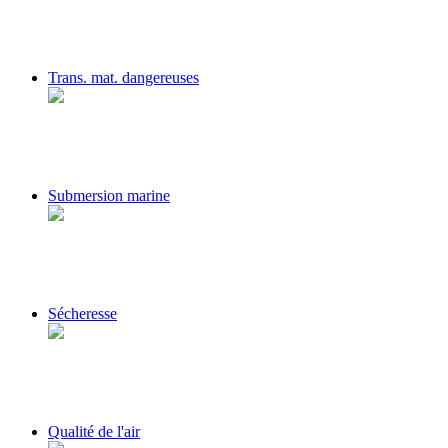
Trans. mat. dangereuses
Submersion marine
Sécheresse
Qualité de l'air