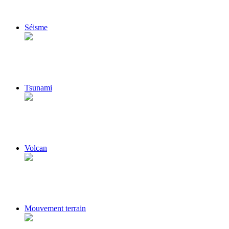
Séisme
Tsunami
Volcan
Mouvement terrain