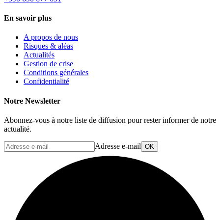
En savoir plus
A propos de nous
Risques & aléas
Actualités
Gestion de crise
Conditions générales
Confidentialité
Notre Newsletter
Abonnez-vous à notre liste de diffusion pour rester informer de notre
actualité.
Adresse e-mail