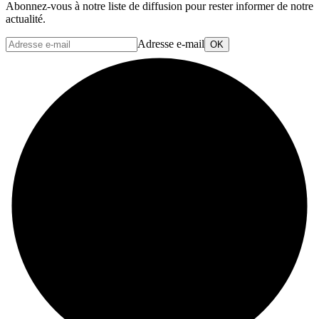
Abonnez-vous à notre liste de diffusion pour rester informer de notre
actualité.
Adresse e-mail