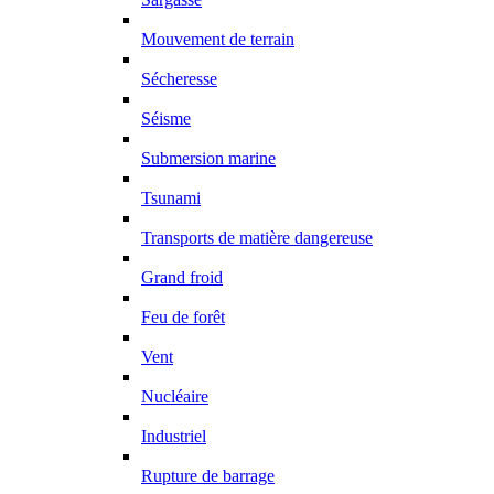
Mouvement de terrain
Sécheresse
Séisme
Submersion marine
Tsunami
Transports de matière dangereuse
Grand froid
Feu de forêt
Vent
Nucléaire
Industriel
Rupture de barrage