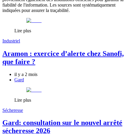
fiabilité de l'information. Les sources sont systématiquement
indiquées pour assurer la traçabilité.
Lire plus
Industriel
Aramon : exercice d’alerte chez Sanofi,
que faire ?
il y a 2 mois
Gard
Lire plus
Sécheresse
Gard: consultation sur le nouvel arrêté
sécheresse 2026