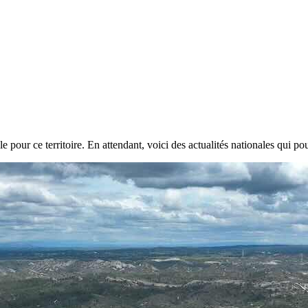
e pour ce territoire. En attendant, voici des actualités nationales qui pou