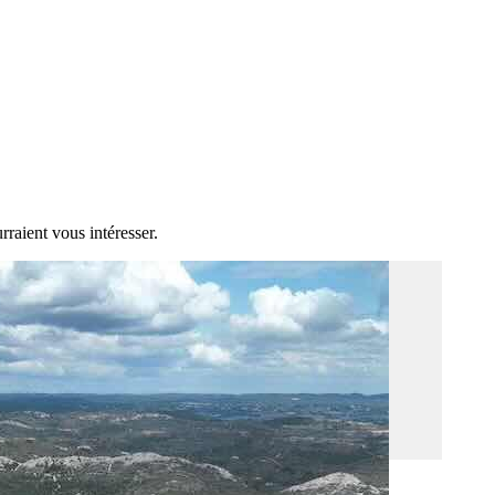
rraient vous intéresser.