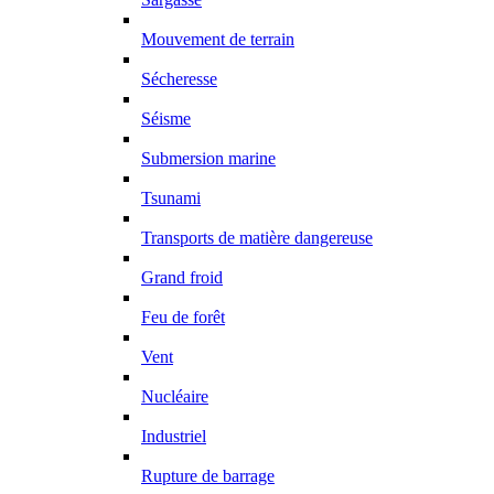
Mouvement de terrain
Sécheresse
Séisme
Submersion marine
Tsunami
Transports de matière dangereuse
Grand froid
Feu de forêt
Vent
Nucléaire
Industriel
Rupture de barrage