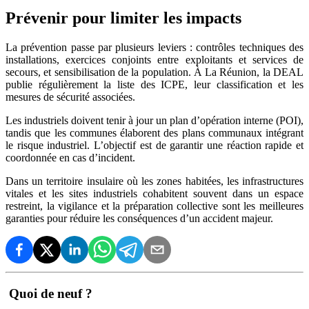
Prévenir pour limiter les impacts
La prévention passe par plusieurs leviers : contrôles techniques des
installations, exercices conjoints entre exploitants et services de
secours, et sensibilisation de la population. À La Réunion, la DEAL
publie régulièrement la liste des ICPE, leur classification et les
mesures de sécurité associées.
Les industriels doivent tenir à jour un plan d’opération interne (POI),
tandis que les communes élaborent des plans communaux intégrant
le risque industriel. L’objectif est de garantir une réaction rapide et
coordonnée en cas d’incident.
Dans un territoire insulaire où les zones habitées, les infrastructures
vitales et les sites industriels cohabitent souvent dans un espace
restreint, la vigilance et la préparation collective sont les meilleures
garanties pour réduire les conséquences d’un accident majeur.
Quoi de neuf ?