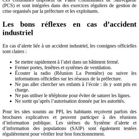
(PCS) et sont intégrées dans des exercices réguliers de gestion de
crise organisés par la préfecture et les exploitants.
Les bons réflexes en cas d’accident
industriel
En cas d’alerte liée à un accident industriel, les consignes officielles
sont claires :
Se mettre rapidement à l’abri dans un bâtiment fermé.
Fermer portes, fenêtres et systèmes de ventilation.
Écouter la radio (Réunion La Première) ou suivre les
informations officielles sur les réseaux de la préfecture.
Ne pas aller chercher ses enfants à l’école : ils y sont pris en
charge.
Ne pas utiliser le téléphone pour éviter de saturer les lignes.
Ne sortir qu’après l’autorisation donnée par les autorités.
Pour les sites soumis au PPI, les habitants reçoivent parfois des
brochures explicatives et peuvent participer à des réunions
d’information publique. Les sirènes du Système d’alerte et
d’information des populations (SAIP) sont également testées
régulièrement pour vérifier leur bon fonctionnement.