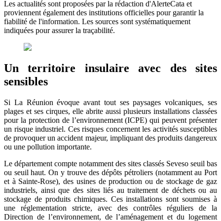
Les actualités sont proposées par la rédaction d'AlerteCata et
proviennent également des institutions officielles pour garantir la
fiabilité de l'information. Les sources sont systématiquement
indiquées pour assurer la traçabilité.
Un territoire insulaire avec des sites
sensibles
Si La Réunion évoque avant tout ses paysages volcaniques, ses
plages et ses cirques, elle abrite aussi plusieurs installations classées
pour la protection de l’environnement (ICPE) qui peuvent présenter
un risque industriel. Ces risques concernent les activités susceptibles
de provoquer un accident majeur, impliquant des produits dangereux
ou une pollution importante.
Le département compte notamment des sites classés Seveso seuil bas
ou seuil haut. On y trouve des dépôts pétroliers (notamment au Port
et à Sainte-Rose), des usines de production ou de stockage de gaz
industriels, ainsi que des sites liés au traitement de déchets ou au
stockage de produits chimiques. Ces installations sont soumises à
une réglementation stricte, avec des contrôles réguliers de la
Direction de l’environnement, de l’aménagement et du logement