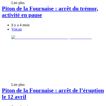
Lire plus
Piton de la Fournaise : arrêt du trémor,
activité en pause
il y a 4 mois
Volcan
Lire plus
Piton de la Fournaise : arrêt de l’éruption
le 12 avril