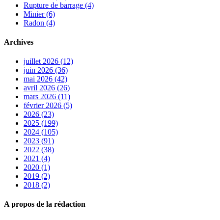
Rupture de barrage (4)
Minier (6)
Radon (4)
Archives
juillet 2026 (12)
juin 2026 (36)
mai 2026 (42)
avril 2026 (26)
mars 2026 (11)
février 2026 (5)
2026 (23)
2025 (199)
2024 (105)
2023 (91)
2022 (38)
2021 (4)
2020 (1)
2019 (2)
2018 (2)
A propos de la rédaction