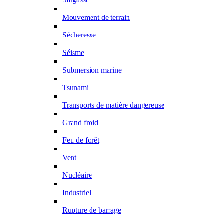
Mouvement de terrain
Sécheresse
Séisme
Submersion marine
Tsunami
Transports de matière dangereuse
Grand froid
Feu de forêt
Vent
Nucléaire
Industriel
Rupture de barrage