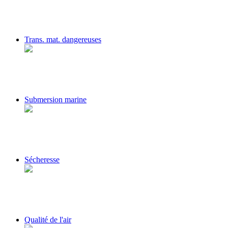
Trans. mat. dangereuses
Submersion marine
Sécheresse
Qualité de l'air