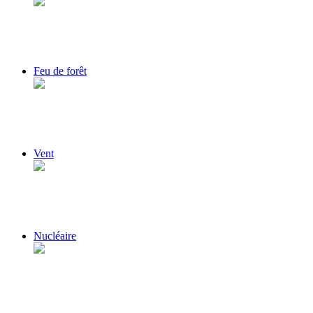
Feu de forêt
Vent
Nucléaire