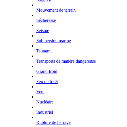
Mouvement de terrain
Sécheresse
Séisme
Submersion marine
Tsunami
Transports de matière dangereuse
Grand froid
Feu de forêt
Vent
Nucléaire
Industriel
Rupture de barrage