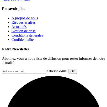
En savoir plus
A propos de nous
Risques & aléas
Actualités
Gestion de crise
Conditions générales
Confidentialité
Notre Newsletter
Abonnez-vous à notre liste de diffusion pour rester informer de notre
actualité.
Adresse e-mail