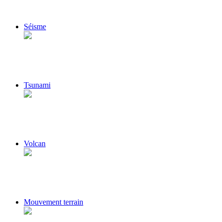
Séisme
Tsunami
Volcan
Mouvement terrain