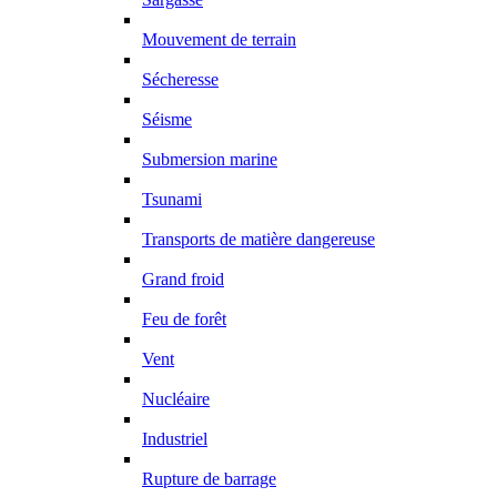
Mouvement de terrain
Sécheresse
Séisme
Submersion marine
Tsunami
Transports de matière dangereuse
Grand froid
Feu de forêt
Vent
Nucléaire
Industriel
Rupture de barrage