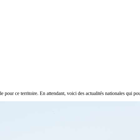
e pour ce territoire. En attendant, voici des actualités nationales qui pou