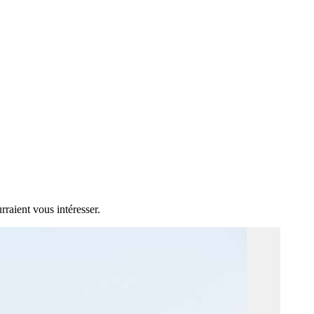
rraient vous intéresser.