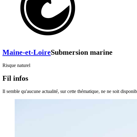
Maine-et-Loire
Submersion marine
Risque naturel
Fil infos
Il semble qu'aucune actualité, sur cette thématique, ne ne soit disponibl