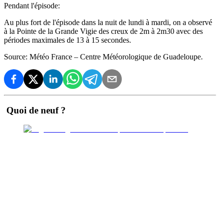
Pendant l'épisode:
Au plus fort de l'épisode dans la nuit de lundi à mardi, on a observé
à la Pointe de la Grande Vigie des creux de 2m à 2m30 avec des
périodes maximales de 13 à 15 secondes.
Source: Météo France – Centre Météorologique de Guadeloupe.
Quoi de neuf ?