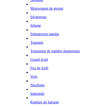
Mouvement de terrain
Sécheresse
Séisme
Submersion marine
Tsunami
Transports de matière dangereuse
Grand froid
Feu de forêt
Vent
Nucléaire
Industriel
Rupture de barrage