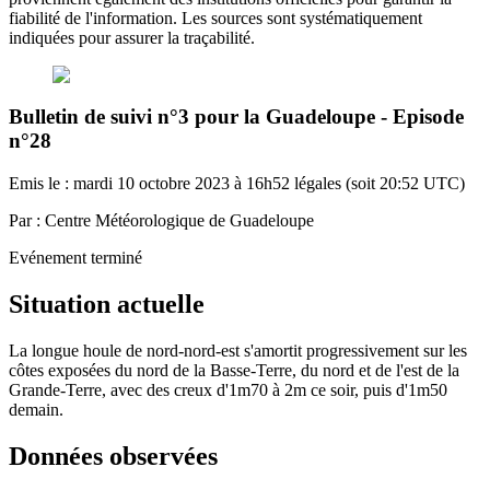
fiabilité de l'information. Les sources sont systématiquement
indiquées pour assurer la traçabilité.
Bulletin de suivi n°3 pour la Guadeloupe - Episode
n°28
Emis le : mardi 10 octobre 2023 à 16h52 légales (soit 20:52 UTC)
Par : Centre Météorologique de Guadeloupe
Evénement terminé
Situation actuelle
La longue houle de nord-nord-est s'amortit progressivement sur les
côtes exposées du nord de la Basse-Terre, du nord et de l'est de la
Grande-Terre, avec des creux d'1m70 à 2m ce soir, puis d'1m50
demain.
Données observées