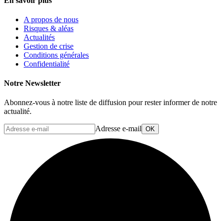
En savoir plus
A propos de nous
Risques & aléas
Actualités
Gestion de crise
Conditions générales
Confidentialité
Notre Newsletter
Abonnez-vous à notre liste de diffusion pour rester informer de notre
actualité.
Adresse e-mail