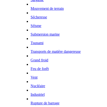
Mouvement de terrain
Sécheresse
Séisme
Submersion marine
Tsunami
Transports de matière dangereuse
Grand froid
Feu de forêt
Vent
Nucléaire
Industriel
Rupture de barrage