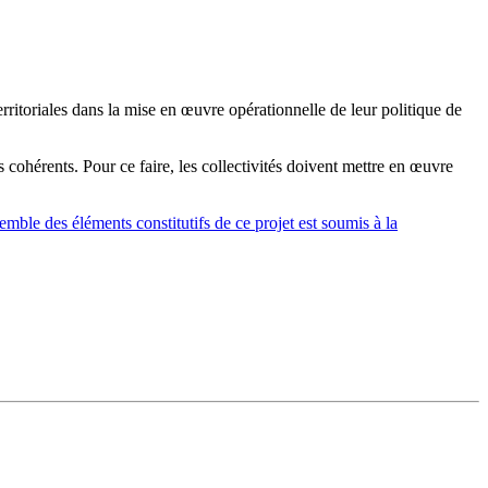
rritoriales dans la mise en œuvre opérationnelle de leur politique de
 cohérents. Pour ce faire, les collectivités doivent mettre en œuvre
emble des éléments constitutifs de ce projet est soumis à la