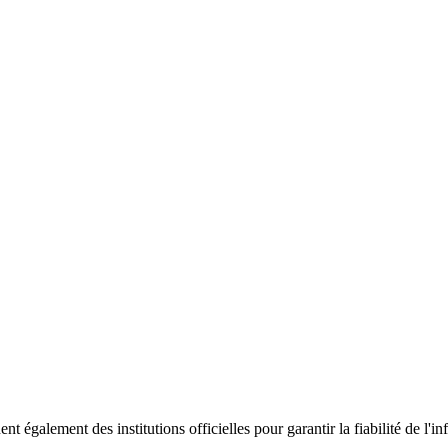
ent également des institutions officielles pour garantir la fiabilité de 