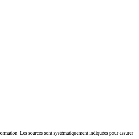
l'information. Les sources sont systématiquement indiquées pour assurer