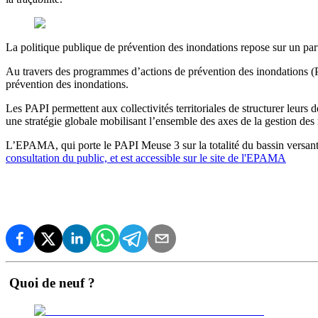
La politique publique de prévention des inondations repose sur un partenar
Au travers des programmes d’actions de prévention des inondations (PAP
prévention des inondations.
Les PAPI permettent aux collectivités territoriales de structurer leurs
une stratégie globale mobilisant l’ensemble des axes de la gestion des 
L’EPAMA, qui porte le PAPI Meuse 3 sur la totalité du bassin versant 
consultation du public, et est accessible sur le site de l'EPAMA
Quoi de neuf ?