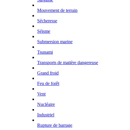
Mouvement de terrain
Sécheresse
Séisme
Submersion marine
Tsunami
Transports de matière dangereuse
Grand froid
Feu de forêt
Vent
Nucléaire
Industriel
Rupture de barrage