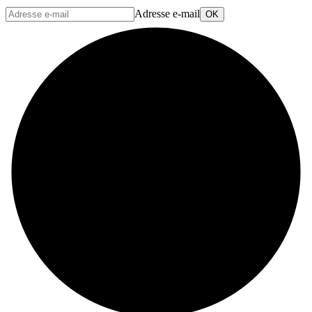
Adresse e-mail