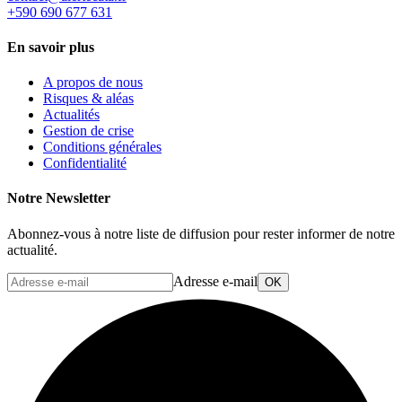
+590 690 677 631
En savoir plus
A propos de nous
Risques & aléas
Actualités
Gestion de crise
Conditions générales
Confidentialité
Notre Newsletter
Abonnez-vous à notre liste de diffusion pour rester informer de notre
actualité.
Adresse e-mail