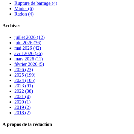
Rupture de barrage (4)
Minier (6)
Radon (4)
Archives
juillet 2026 (12)
juin 2026 (36)
mai 2026 (42)
avril 2026 (26)
mars 2026 (11)
février 2026 (5)
2026 (23)
2025 (199)
2024 (105)
2023 (91)
2022 (38)
2021 (4)
2020 (1)
2019 (2)
2018 (2)
A propos de la rédaction