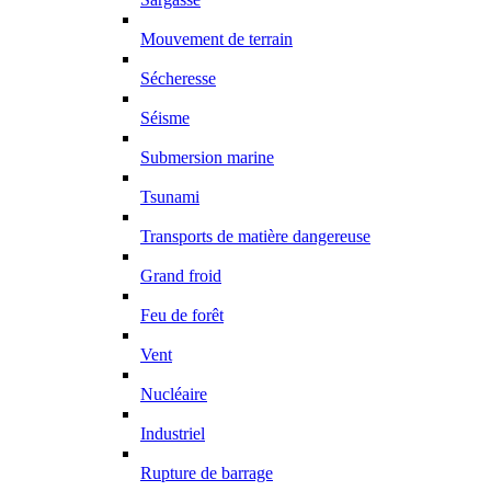
Mouvement de terrain
Sécheresse
Séisme
Submersion marine
Tsunami
Transports de matière dangereuse
Grand froid
Feu de forêt
Vent
Nucléaire
Industriel
Rupture de barrage