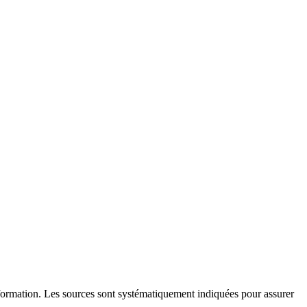
l'information. Les sources sont systématiquement indiquées pour assurer