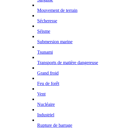
Mouvement de terrain
Sécheresse
Séisme
Submersion marine
Tsunami
Transports de matière dangereuse
Grand froid
Feu de forêt
Vent
Nucléaire
Industriel
Rupture de barrage