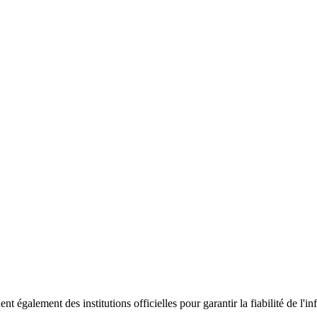
ent également des institutions officielles pour garantir la fiabilité de 