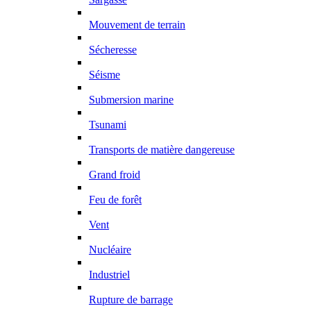
Mouvement de terrain
Sécheresse
Séisme
Submersion marine
Tsunami
Transports de matière dangereuse
Grand froid
Feu de forêt
Vent
Nucléaire
Industriel
Rupture de barrage