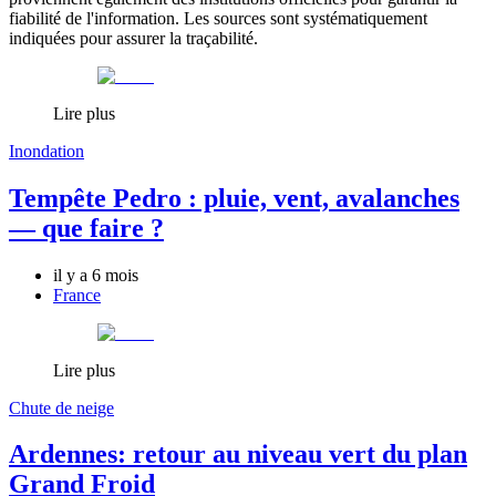
fiabilité de l'information. Les sources sont systématiquement
indiquées pour assurer la traçabilité.
Lire plus
Inondation
Tempête Pedro : pluie, vent, avalanches
— que faire ?
il y a 6 mois
France
Lire plus
Chute de neige
Ardennes: retour au niveau vert du plan
Grand Froid