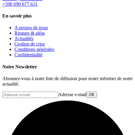
+590 690 677 631
En savoir plus
A propos de nous
Risques & aléas
Actualités
Gestion de crise
Conditions générales
Confidentialité
Notre Newsletter
Abonnez-vous à notre liste de diffusion pour rester informer de notre
actualité.
Adresse e-mail