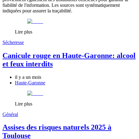
fiabilité de l'information. Les sources sont systématiquement
indiquées pour assurer la traçabilité.
Lire plus
Sécheresse
Canicule rouge en Haute-Garonne: alcool
et feux interdits
il y a un mois
Haute-Garonne
Lire plus
Général
Assises des risques naturels 2025 à
Toulouse