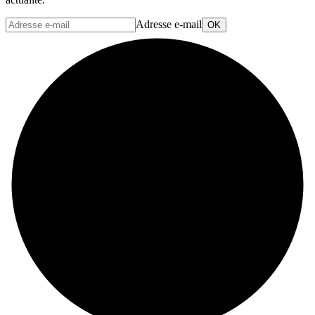
Adresse e-mail