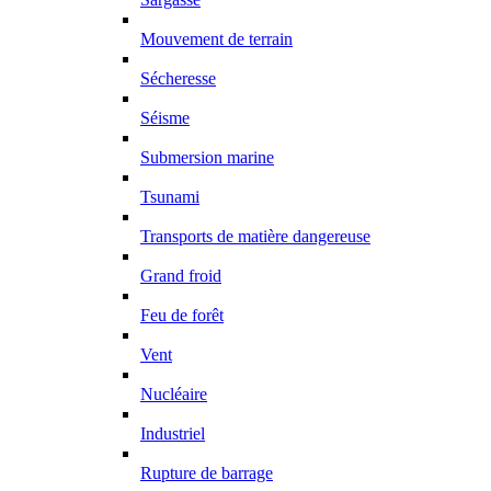
Mouvement de terrain
Sécheresse
Séisme
Submersion marine
Tsunami
Transports de matière dangereuse
Grand froid
Feu de forêt
Vent
Nucléaire
Industriel
Rupture de barrage