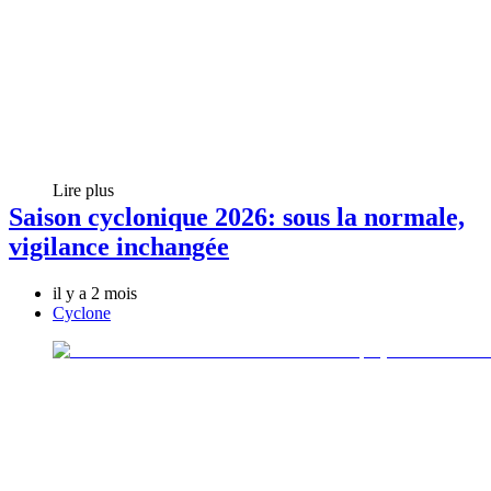
Lire plus
Saison cyclonique 2026: sous la normale,
vigilance inchangée
il y a 2 mois
Cyclone