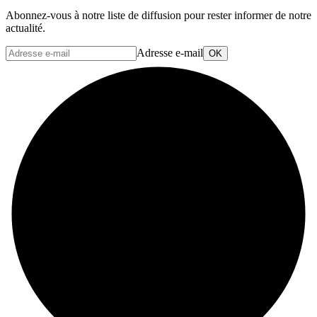
Abonnez-vous à notre liste de diffusion pour rester informer de notre
actualité.
Adresse e-mail