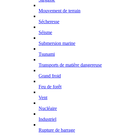
Mouvement de terrain
Sécheresse
Séisme
Submersion marine
Tsunami
Transports de matière dangereuse
Grand froid
Feu de forêt
Vent
Nucléaire
Industriel
Rupture de barrage