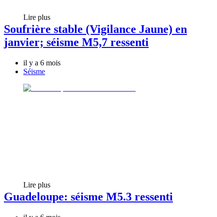
Lire plus
Soufrière stable (Vigilance Jaune) en
janvier; séisme M5,7 ressenti
il y a 6 mois
Séisme
Lire plus
Guadeloupe: séisme M5.3 ressenti