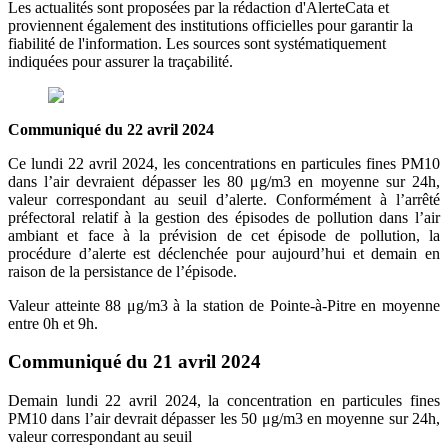
Les actualités sont proposées par la rédaction d'AlerteCata et
proviennent également des institutions officielles pour garantir la
fiabilité de l'information. Les sources sont systématiquement
indiquées pour assurer la traçabilité.
Communiqué du 22 avril 2024
Ce lundi 22 avril 2024, les concentrations en particules fines PM10
dans l’air devraient dépasser les 80 μg/m3 en moyenne sur 24h,
valeur correspondant au seuil d’alerte. Conformément à l’arrêté
préfectoral relatif à la gestion des épisodes de pollution dans l’air
ambiant et face à la prévision de cet épisode de pollution, la
procédure d’alerte est déclenchée pour aujourd’hui et demain en
raison de la persistance de l’épisode.
Valeur atteinte 88 μg/m3 à la station de Pointe-à-Pitre en moyenne
entre 0h et 9h.
Communiqué du 21 avril 2024
Demain lundi 22 avril 2024, la concentration en particules fines
PM10 dans l’air devrait dépasser les 50 μg/m3 en moyenne sur 24h,
valeur correspondant au seuil