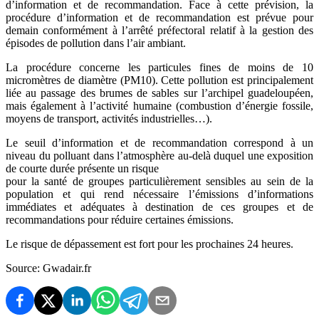
d’information et de recommandation. Face à cette prévision, la
procédure d’information et de recommandation est prévue pour
demain conformément à l’arrêté préfectoral relatif à la gestion des
épisodes de pollution dans l’air ambiant.
La procédure concerne les particules fines de moins de 10
micromètres de diamètre (PM10). Cette pollution est principalement
liée au passage des brumes de sables sur l’archipel guadeloupéen,
mais également à l’activité humaine (combustion d’énergie fossile,
moyens de transport, activités industrielles…).
Le seuil d’information et de recommandation correspond à un
niveau du polluant dans l’atmosphère au-delà duquel une exposition
de courte durée présente un risque
pour la santé de groupes particulièrement sensibles au sein de la
population et qui rend nécessaire l’émissions d’informations
immédiates et adéquates à destination de ces groupes et de
recommandations pour réduire certaines émissions.
Le risque de dépassement est fort pour les prochaines 24 heures.
Source: Gwadair.fr