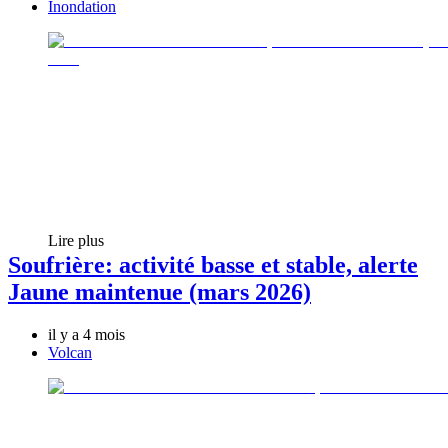
Inondation
Lire plus
Soufrière: activité basse et stable, alerte
Jaune maintenue (mars 2026)
il y a 4 mois
Volcan