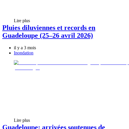
Lire plus
Pluies diluviennes et records en
Guadeloupe (25–26 avril 2026)
il y a 3 mois
Inondation
Lire plus
Guadeloupe: arrivées soutenues de