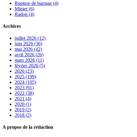
Rupture de barrage (4)
Minier (6)
Radon (4)
Archives
juillet 2026 (12)
juin 2026 (36)
mai 2026 (42)
avril 2026 (26)
mars 2026 (11)
février 2026 (5)
2026 (23)
2025 (199)
2024 (105)
2023 (91)
2022 (38)
2021 (4)
2020 (1)
2019 (2)
2018 (2)
A propos de la rédaction