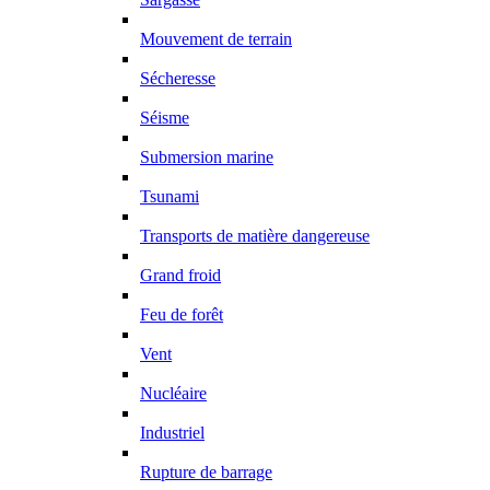
Mouvement de terrain
Sécheresse
Séisme
Submersion marine
Tsunami
Transports de matière dangereuse
Grand froid
Feu de forêt
Vent
Nucléaire
Industriel
Rupture de barrage