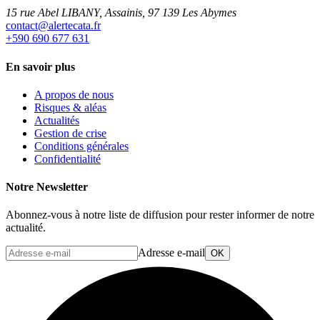
15 rue Abel LIBANY, Assainis, 97 139 Les Abymes
rf.atacetrela@tcatnoc
+590 690 677 631
En savoir plus
A propos de nous
Risques & aléas
Actualités
Gestion de crise
Conditions générales
Confidentialité
Notre Newsletter
Abonnez-vous à notre liste de diffusion pour rester informer de notre
actualité.
Adresse e-mail