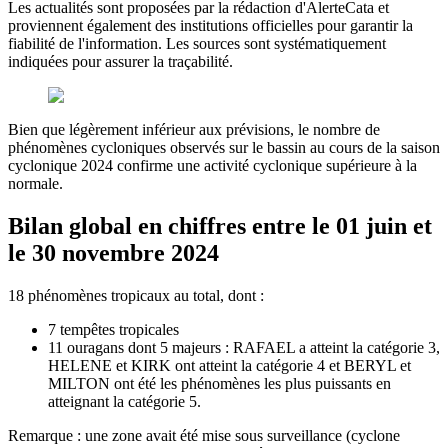
Les actualités sont proposées par la rédaction d'AlerteCata et
proviennent également des institutions officielles pour garantir la
fiabilité de l'information. Les sources sont systématiquement
indiquées pour assurer la traçabilité.
Bien que légèrement inférieur aux prévisions, le nombre de
phénomènes cycloniques observés sur le bassin au cours de la saison
cyclonique 2024 confirme une activité cyclonique supérieure à la
normale.
Bilan global en chiffres entre le 01 juin et
le 30 novembre 2024
18 phénomènes tropicaux au total, dont :
7 tempêtes tropicales
11 ouragans dont 5 majeurs : RAFAEL a atteint la catégorie 3,
HELENE et KIRK ont atteint la catégorie 4 et BERYL et
MILTON ont été les phénomènes les plus puissants en
atteignant la catégorie 5.
Remarque : une zone avait été mise sous surveillance (cyclone