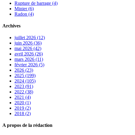
Rupture de barrage (4)
Minier (6)
Radon (4)
Archives
juillet 2026 (12)
juin 2026 (36)
mai 2026 (42)
avril 2026 (26)
mars 2026 (11)
février 2026 (5)
2026 (23)
2025 (199)
2024 (105)
2023 (91)
2022 (38)
2021 (4)
2020 (1)
2019 (2)
2018 (2)
A propos de la rédaction