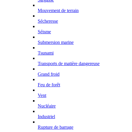
Mouvement de terrain
Sécheresse
Séisme
Submersion marine
Tsunami
Transports de matière dangereuse
Grand froid
Feu de forêt
Vent
Nucléaire
Industriel
Rupture de barrage