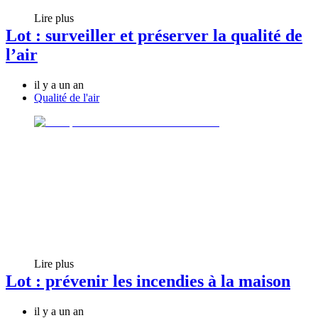
Lire plus
Lot : surveiller et préserver la qualité de
l’air
il y a un an
Qualité de l'air
Lire plus
Lot : prévenir les incendies à la maison
il y a un an