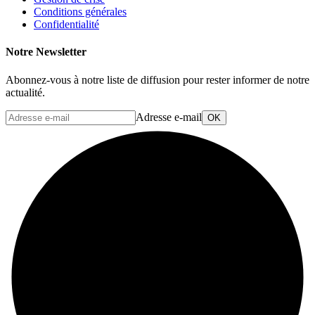
Conditions générales
Confidentialité
Notre Newsletter
Abonnez-vous à notre liste de diffusion pour rester informer de notre
actualité.
Adresse e-mail