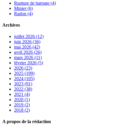
Rupture de barrage (4)
Minier (6)
Radon (4)
Archives
juillet 2026 (12)
juin 2026 (36)
mai 2026 (42)
avril 2026 (26)
mars 2026 (11)
février 2026 (5)
2026 (23)
2025 (199)
2024 (105)
2023 (91)
2022 (38)
2021 (4)
2020 (1)
2019 (2)
2018 (2)
A propos de la rédaction