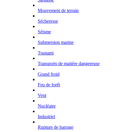
Mouvement de terrain
Sécheresse
Séisme
Submersion marine
Tsunami
Transports de matière dangereuse
Grand froid
Feu de forêt
Vent
Nucléaire
Industriel
Rupture de barrage