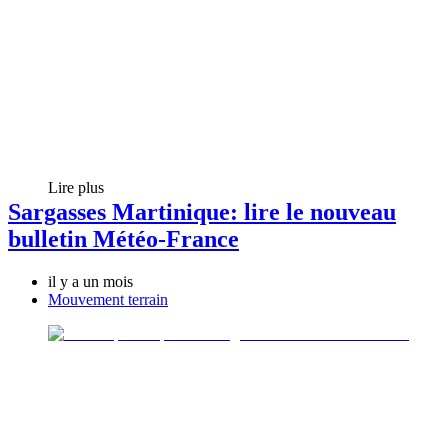
Lire plus
Sargasses Martinique: lire le nouveau
bulletin Météo-France
il y a un mois
Mouvement terrain