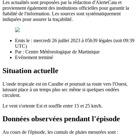
Les actualités sont proposées par la rédaction d'AlerteCata et
proviennent également des institutions officielles pour garantir la
fiabilité de l'information. Les sources sont systématiquement
indiquées pour assurer la traçabilité.
Emis le : mercredi 26 juillet 2023 à 05h39 légales (soit 09:39
UTC)
Par : Centre Météorologique de Martinique
Evénement terminé
Situation actuelle
L'onde tropicale est en Caraïbe et poursuit sa route vers l'Ouest,
laissant place à un temps plus sec même si quelques ondées
circulent.
Le vent s'oriente Est et souffle entre 15 et 25 km/h.
Données observées pendant l'épisode
Au cours de l'épisode, les cumuls de pluies mesurées sont :