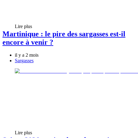
Lire plus
Martinique : le pire des sargasses est-il
encore à venir ?
il y a 2 mois
Sargasses
Lire plus