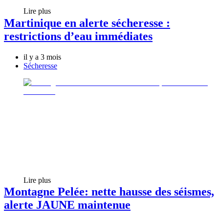
Lire plus
Martinique en alerte sécheresse :
restrictions d’eau immédiates
il y a 3 mois
Sécheresse
Lire plus
Montagne Pelée: nette hausse des séismes,
alerte JAUNE maintenue