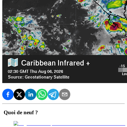
Quoi de neuf ?