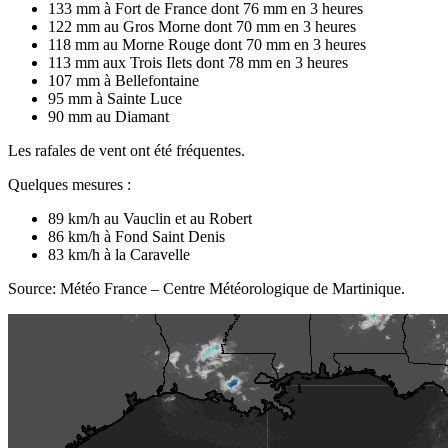
133 mm à Fort de France dont 76 mm en 3 heures
122 mm au Gros Morne dont 70 mm en 3 heures
118 mm au Morne Rouge dont 70 mm en 3 heures
113 mm aux Trois Ilets dont 78 mm en 3 heures
107 mm à Bellefontaine
95 mm à Sainte Luce
90 mm au Diamant
Les rafales de vent ont été fréquentes.
Quelques mesures :
89 km/h au Vauclin et au Robert
86 km/h à Fond Saint Denis
83 km/h à la Caravelle
Source: Météo France – Centre Météorologique de Martinique.