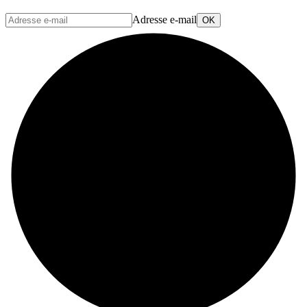
Adresse e-mail