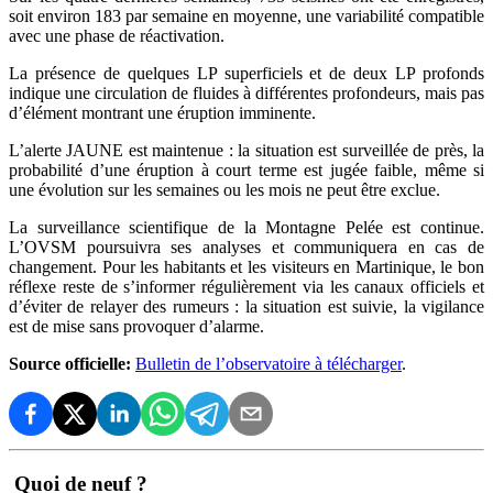
soit environ 183 par semaine en moyenne, une variabilité compatible
avec une phase de réactivation.
La présence de quelques LP superficiels et de deux LP profonds
indique une circulation de fluides à différentes profondeurs, mais pas
d’élément montrant une éruption imminente.
L’alerte JAUNE est maintenue : la situation est surveillée de près, la
probabilité d’une éruption à court terme est jugée faible, même si
une évolution sur les semaines ou les mois ne peut être exclue.
La surveillance scientifique de la Montagne Pelée est continue.
L’OVSM poursuivra ses analyses et communiquera en cas de
changement. Pour les habitants et les visiteurs en Martinique, le bon
réflexe reste de s’informer régulièrement via les canaux officiels et
d’éviter de relayer des rumeurs : la situation est suivie, la vigilance
est de mise sans provoquer d’alarme.
Source officielle:
Bulletin de l’observatoire à télécharger
.
Quoi de neuf ?