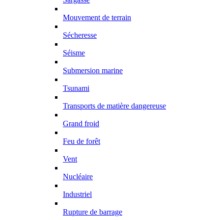
Mouvement de terrain
Sécheresse
Séisme
Submersion marine
Tsunami
Transports de matière dangereuse
Grand froid
Feu de forêt
Vent
Nucléaire
Industriel
Rupture de barrage