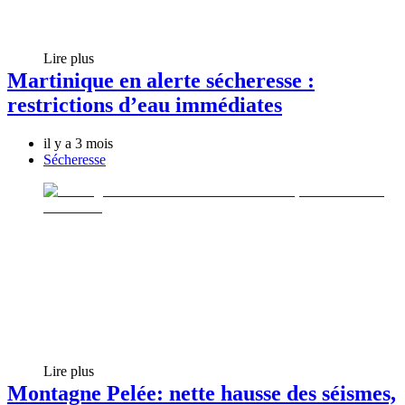
Lire plus
Martinique en alerte sécheresse :
restrictions d’eau immédiates
il y a 3 mois
Sécheresse
Lire plus
Montagne Pelée: nette hausse des séismes,