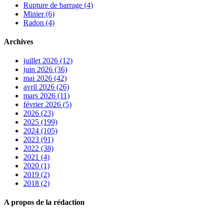
Rupture de barrage (4)
Minier (6)
Radon (4)
Archives
juillet 2026 (12)
juin 2026 (36)
mai 2026 (42)
avril 2026 (26)
mars 2026 (11)
février 2026 (5)
2026 (23)
2025 (199)
2024 (105)
2023 (91)
2022 (38)
2021 (4)
2020 (1)
2019 (2)
2018 (2)
A propos de la rédaction