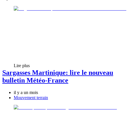
Lire plus
Sargasses Martinique: lire le nouveau
bulletin Météo-France
il y a un mois
Mouvement terrain