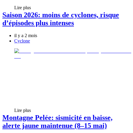
Lire plus
Saison 2026: moins de cyclones, risque
d’épisodes plus intenses
il y a 2 mois
Cyclone
Lire plus
Montagne Pelée: sismicité en baisse,
alerte jaune maintenue (8–15 mai)