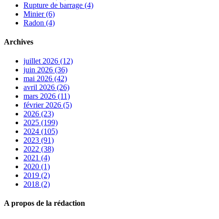
Rupture de barrage (4)
Minier (6)
Radon (4)
Archives
juillet 2026 (12)
juin 2026 (36)
mai 2026 (42)
avril 2026 (26)
mars 2026 (11)
février 2026 (5)
2026 (23)
2025 (199)
2024 (105)
2023 (91)
2022 (38)
2021 (4)
2020 (1)
2019 (2)
2018 (2)
A propos de la rédaction