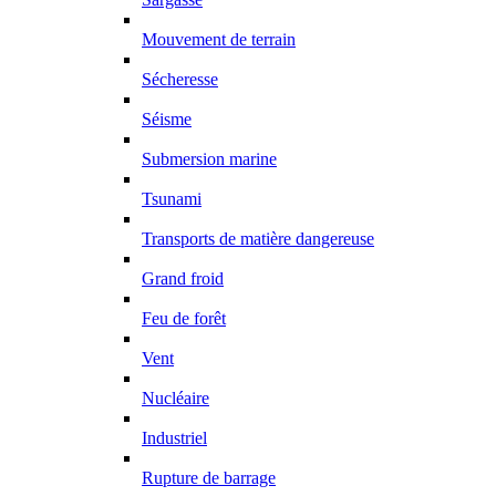
Mouvement de terrain
Sécheresse
Séisme
Submersion marine
Tsunami
Transports de matière dangereuse
Grand froid
Feu de forêt
Vent
Nucléaire
Industriel
Rupture de barrage