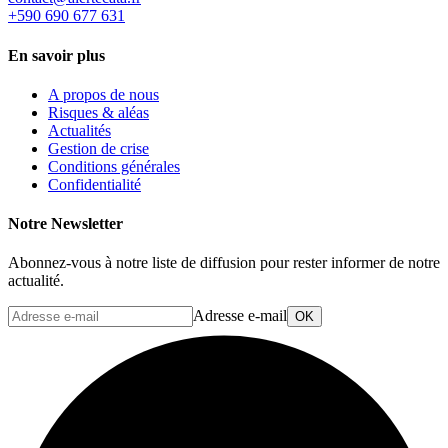
+590 690 677 631
En savoir plus
A propos de nous
Risques & aléas
Actualités
Gestion de crise
Conditions générales
Confidentialité
Notre Newsletter
Abonnez-vous à notre liste de diffusion pour rester informer de notre
actualité.
Adresse e-mail