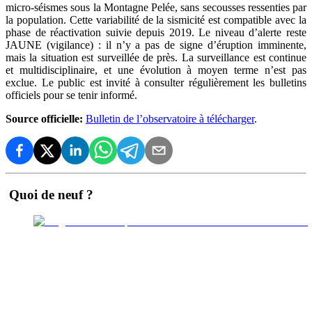
micro‑séismes sous la Montagne Pelée, sans secousses ressenties par
la population. Cette variabilité de la sismicité est compatible avec la
phase de réactivation suivie depuis 2019. Le niveau d’alerte reste
JAUNE (vigilance) : il n’y a pas de signe d’éruption imminente,
mais la situation est surveillée de près. La surveillance est continue
et multidisciplinaire, et une évolution à moyen terme n’est pas
exclue. Le public est invité à consulter régulièrement les bulletins
officiels pour se tenir informé.
Source officielle:
Bulletin de l’observatoire à télécharger
.
Quoi de neuf ?