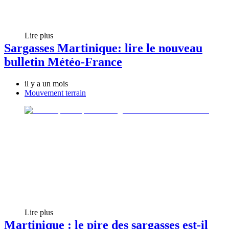
Lire plus
Sargasses Martinique: lire le nouveau
bulletin Météo-France
il y a un mois
Mouvement terrain
Lire plus
Martinique : le pire des sargasses est-il