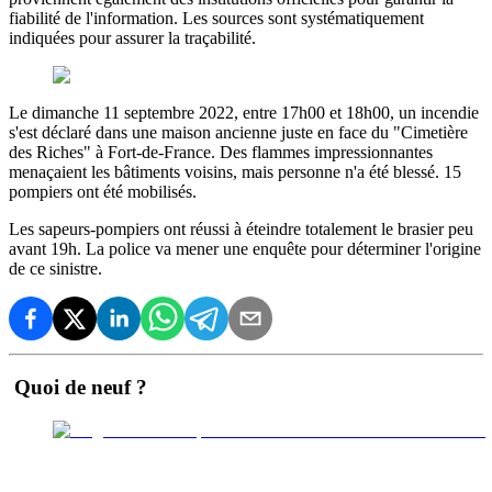
fiabilité de l'information. Les sources sont systématiquement
indiquées pour assurer la traçabilité.
Le dimanche 11 septembre 2022, entre 17h00 et 18h00, un incendie
s'est déclaré dans une maison ancienne juste en face du "Cimetière
des Riches" à Fort-de-France. Des flammes impressionnantes
menaçaient les bâtiments voisins, mais personne n'a été blessé. 15
pompiers ont été mobilisés.
Les sapeurs-pompiers ont réussi à éteindre totalement le brasier peu
avant 19h. La police va mener une enquête pour déterminer l'origine
de ce sinistre.
Quoi de neuf ?