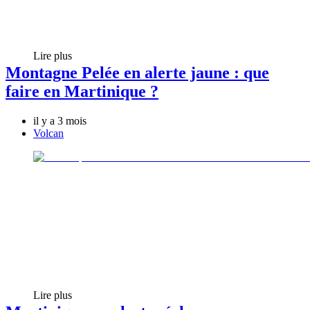
Lire plus
Montagne Pelée en alerte jaune : que
faire en Martinique ?
il y a 3 mois
Volcan
Lire plus