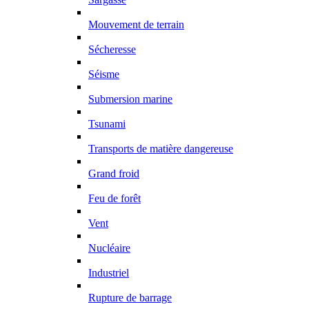
Mouvement de terrain
Sécheresse
Séisme
Submersion marine
Tsunami
Transports de matière dangereuse
Grand froid
Feu de forêt
Vent
Nucléaire
Industriel
Rupture de barrage