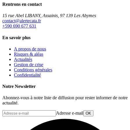
Rentrons en contact
15 rue Abel LIBANY, Assainis, 97 139 Les Abymes
rf.atacetrela@tcatnoc
+590 690 677 631
En savoir plus
A propos de nous
Risques & aléas
Actualités
Gestion de crise
Conditions générales
Confidentialité
Notre Newsletter
Abonnez-vous à notre liste de diffusion pour rester informer de notre
actualité.
Adresse e-mail