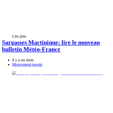
Lire plus
Sargasses Martinique: lire le nouveau
bulletin Météo-France
il y a un mois
Mouvement terrain