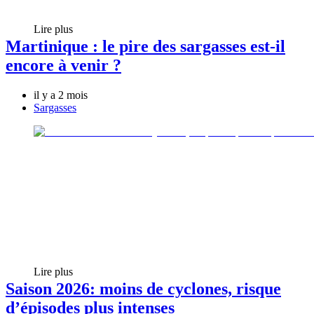
Lire plus
Martinique : le pire des sargasses est-il
encore à venir ?
il y a 2 mois
Sargasses
Lire plus
Saison 2026: moins de cyclones, risque
d’épisodes plus intenses